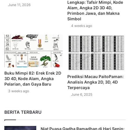
Lengkap: Tafsir Mimpi, Kode
June 11, 2026
Alam, Angka 2D 3D 4D,
Primbon Jawa, dan Makna
Simbol
4 weeks ago
Buku Mimpi 82: Erek Erek 2D
Prediksi Macau PaitoPaman:
3D 4D, Kode Alam, Angka
Analisis Angka 2D, 3D, 4D
Pelarian, dan Gaya Baru
Terpercaya
3 weeks ago
June 6, 2025
BERITA TERBARU
Niat Puasa Qadha Ramadhan di Hari Senin: