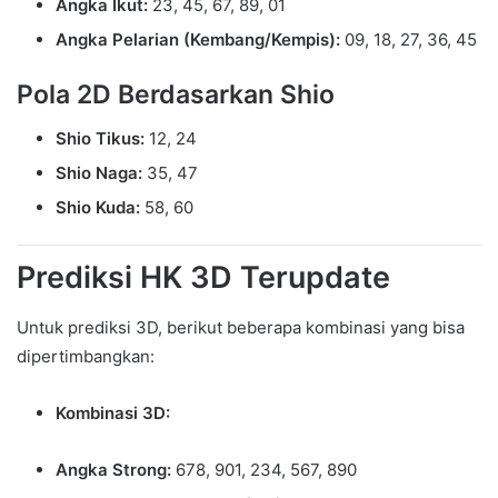
Angka Ikut:
23, 45, 67, 89, 01
Angka Pelarian (Kembang/Kempis):
09, 18, 27, 36, 45
Pola 2D Berdasarkan Shio
Shio Tikus:
12, 24
Shio Naga:
35, 47
Shio Kuda:
58, 60
Prediksi HK 3D Terupdate
Untuk prediksi 3D, berikut beberapa kombinasi yang bisa
dipertimbangkan:
Kombinasi 3D:
Angka Strong:
678, 901, 234, 567, 890