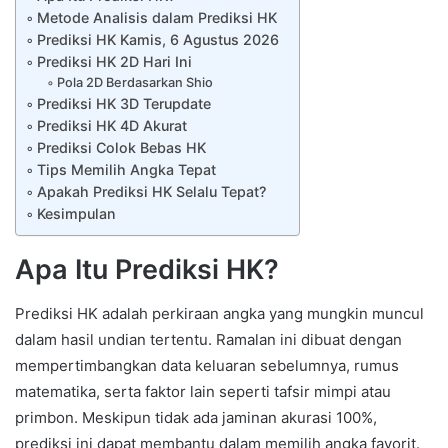
Metode Analisis dalam Prediksi HK
Prediksi HK Kamis, 6 Agustus 2026
Prediksi HK 2D Hari Ini
Pola 2D Berdasarkan Shio
Prediksi HK 3D Terupdate
Prediksi HK 4D Akurat
Prediksi Colok Bebas HK
Tips Memilih Angka Tepat
Apakah Prediksi HK Selalu Tepat?
Kesimpulan
Apa Itu Prediksi HK?
Prediksi HK adalah perkiraan angka yang mungkin muncul
dalam hasil undian tertentu. Ramalan ini dibuat dengan
mempertimbangkan data keluaran sebelumnya, rumus
matematika, serta faktor lain seperti tafsir mimpi atau
primbon. Meskipun tidak ada jaminan akurasi 100%,
prediksi ini dapat membantu dalam memilih angka favorit.