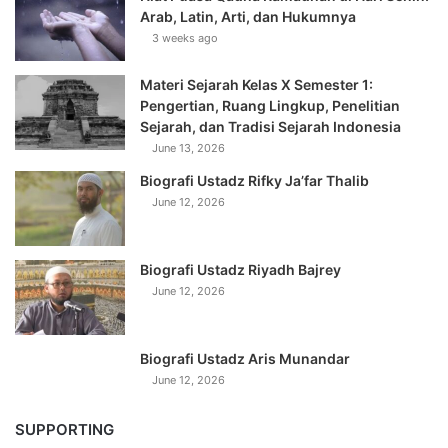
Arab, Latin, Arti, dan Hukumnya
3 weeks ago
Materi Sejarah Kelas X Semester 1:
Pengertian, Ruang Lingkup, Penelitian
Sejarah, dan Tradisi Sejarah Indonesia
June 13, 2026
Biografi Ustadz Rifky Ja’far Thalib
June 12, 2026
Biografi Ustadz Riyadh Bajrey
June 12, 2026
Biografi Ustadz Aris Munandar
June 12, 2026
SUPPORTING