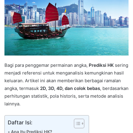
Bagi para penggemar permainan angka,
Prediksi HK
sering
menjadi referensi untuk menganalisis kemungkinan hasil
keluaran. Artikel ini akan memberikan berbagai ramalan
angka, termasuk
2D, 3D, 4D, dan colok bebas
, berdasarkan
perhitungan statistik, pola historis, serta metode analisis
lainnya.
Daftar Isi:
Apa Itu Prediksi HK?