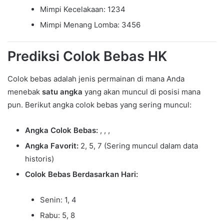
Mimpi Kecelakaan: 1234
Mimpi Menang Lomba: 3456
Prediksi Colok Bebas HK
Colok bebas adalah jenis permainan di mana Anda
menebak
satu angka
yang akan muncul di posisi mana
pun. Berikut angka colok bebas yang sering muncul:
Angka Colok Bebas:
,
,
,
Angka Favorit:
2, 5, 7 (Sering muncul dalam data
historis)
Colok Bebas Berdasarkan Hari:
Senin: 1, 4
Rabu: 5, 8