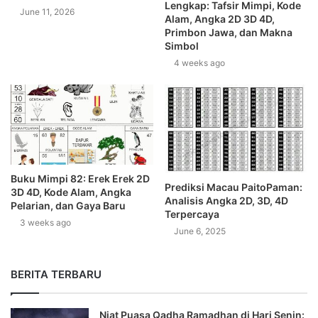
Lengkap: Tafsir Mimpi, Kode
June 11, 2026
Alam, Angka 2D 3D 4D,
Primbon Jawa, dan Makna
Simbol
4 weeks ago
Buku Mimpi 82: Erek Erek 2D
Prediksi Macau PaitoPaman:
3D 4D, Kode Alam, Angka
Analisis Angka 2D, 3D, 4D
Pelarian, dan Gaya Baru
Terpercaya
3 weeks ago
June 6, 2025
BERITA TERBARU
Niat Puasa Qadha Ramadhan di Hari Senin: