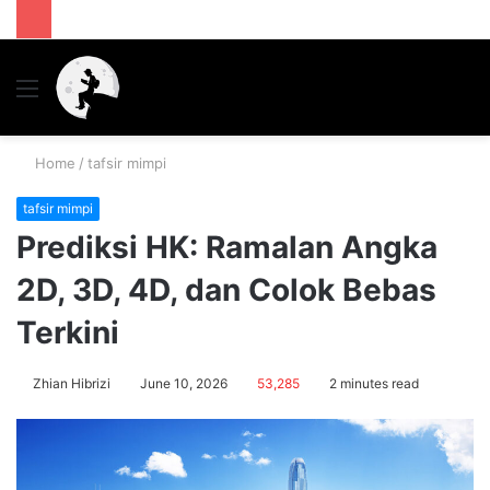
Menu
S
fo
Home
/
tafsir mimpi
tafsir mimpi
Prediksi HK: Ramalan Angka
2D, 3D, 4D, dan Colok Bebas
Terkini
Zhian Hibrizi
June 10, 2026
53,285
2 minutes read