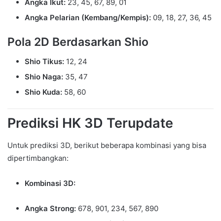
Angka Ikut:
23, 45, 67, 89, 01
Angka Pelarian (Kembang/Kempis):
09, 18, 27, 36, 45
Pola 2D Berdasarkan Shio
Shio Tikus:
12, 24
Shio Naga:
35, 47
Shio Kuda:
58, 60
Prediksi HK 3D Terupdate
Untuk prediksi 3D, berikut beberapa kombinasi yang bisa
dipertimbangkan:
Kombinasi 3D:
Angka Strong:
678, 901, 234, 567, 890