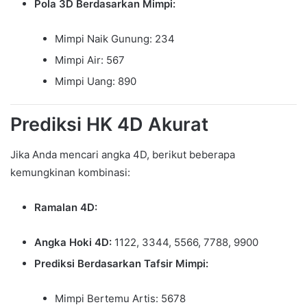
Pola 3D Berdasarkan Mimpi:
Mimpi Naik Gunung: 234
Mimpi Air: 567
Mimpi Uang: 890
Prediksi HK 4D Akurat
Jika Anda mencari angka 4D, berikut beberapa
kemungkinan kombinasi:
Ramalan 4D:
Angka Hoki 4D:
1122, 3344, 5566, 7788, 9900
Prediksi Berdasarkan Tafsir Mimpi:
Mimpi Bertemu Artis: 5678