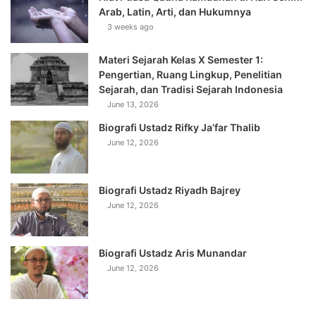
Arab, Latin, Arti, dan Hukumnya
3 weeks ago
Materi Sejarah Kelas X Semester 1:
Pengertian, Ruang Lingkup, Penelitian
Sejarah, dan Tradisi Sejarah Indonesia
June 13, 2026
Biografi Ustadz Rifky Ja’far Thalib
June 12, 2026
Biografi Ustadz Riyadh Bajrey
June 12, 2026
Biografi Ustadz Aris Munandar
June 12, 2026