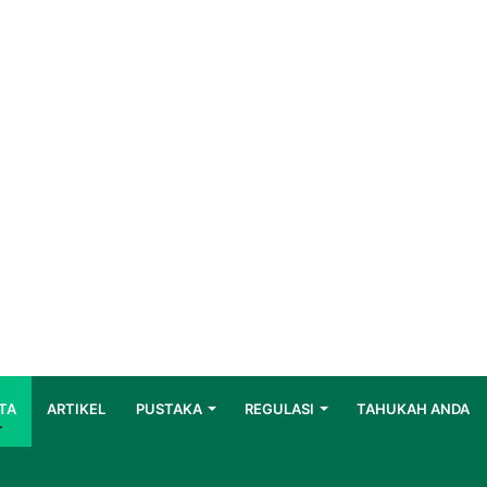
TA
ARTIKEL
PUSTAKA
REGULASI
TAHUKAH ANDA