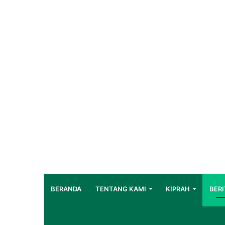
BERANDA
TENTANG KAMI
KIPRAH
BERI