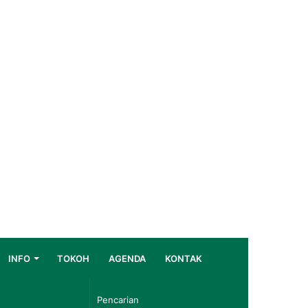
INFO
TOKOH
AGENDA
KONTAK
Pencarian