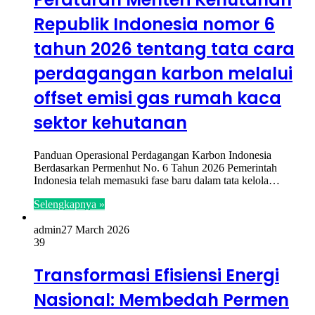
Republik Indonesia nomor 6
tahun 2026 tentang tata cara
perdagangan karbon melalui
offset emisi gas rumah kaca
sektor kehutanan
Panduan Operasional Perdagangan Karbon Indonesia
Berdasarkan Permenhut No. 6 Tahun 2026 Pemerintah
Indonesia telah memasuki fase baru dalam tata kelola…
Selengkapnya »
admin
27 March 2026
39
Transformasi Efisiensi Energi
Nasional: Membedah Permen