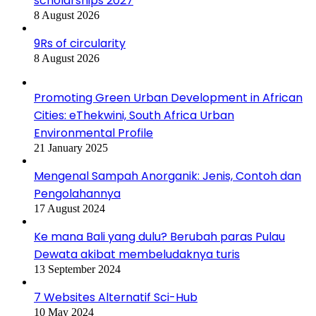
scholarships 2027
8 August 2026
9Rs of circularity
8 August 2026
Promoting Green Urban Development in African
Cities: eThekwini, South Africa Urban
Environmental Profile
21 January 2025
Mengenal Sampah Anorganik: Jenis, Contoh dan
Pengolahannya
17 August 2024
Ke mana Bali yang dulu? Berubah paras Pulau
Dewata akibat membeludaknya turis
13 September 2024
7 Websites Alternatif Sci-Hub
10 May 2024