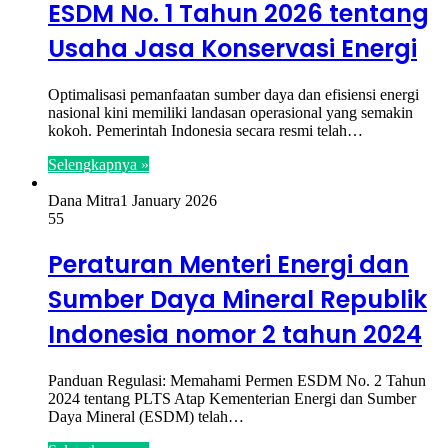
ESDM No. 1 Tahun 2026 tentang
Usaha Jasa Konservasi Energi
Optimalisasi pemanfaatan sumber daya dan efisiensi energi
nasional kini memiliki landasan operasional yang semakin
kokoh. Pemerintah Indonesia secara resmi telah…
Selengkapnya »
Dana Mitra
1 January 2026
55
Peraturan Menteri Energi dan
Sumber Daya Mineral Republik
Indonesia nomor 2 tahun 2024
Panduan Regulasi: Memahami Permen ESDM No. 2 Tahun
2024 tentang PLTS Atap Kementerian Energi dan Sumber
Daya Mineral (ESDM) telah…