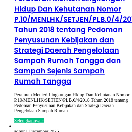
Hidup Dan Kehutanan Nomor
P.10/MENLHK/SETJEN/PLB.0/4/20
Tahun 2018 tentang Pedoman
Penyusunan Kebijakan dan
Strategi Daerah Pengelolaan
Sampah Rumah Tangga dan
Sampah Sejenis Sampah
Rumah Tangga
Peraturan Menteri Lingkungan Hidup Dan Kehutanan Nomor
P.10/MENLHK/SETJEN/PLB.0/4/2018 Tahun 2018 tentang
Pedoman Penyusunan Kebijakan dan Strategi Daerah
Pengelolaan Sampah Rumah…
Selengkapnya »
admin
1 December 2025