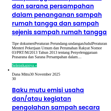
dan sarana persampahan
dalam penanganan sampah
rumah tangga dan sampah
sejenis sampah rumah tangga
Tipe dokumenPeraturan Perundang-undanganJudulPeraturan
Menteri Pekerjaan Umum dan Perumahan Rakyat Nomor
03/PRT/M/2013 Tahun 2013 tentang Penyelenggaraan
Prasarana dan Sarana Persampahan dalam…
Selengkapnya »
Dana Mitra
30 November 2025
30
Baku mutu emisi usaha
dan/atau kegiatan
pengolahan sampah secara