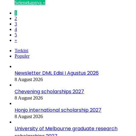
Selengkapnya »
1
2
3
4
5
»
Terkini
Populer
Newsletter DML Edisi I Agustus 2026
8 August 2026
Chevening scholarships 2027
8 August 2026
Honjo international scholarship 2027
8 August 2026
University of Melbourne graduate research