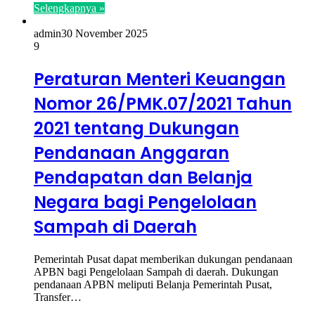
Selengkapnya »
admin
30 November 2025
9
Peraturan Menteri Keuangan
Nomor 26/PMK.07/2021 Tahun
2021 tentang Dukungan
Pendanaan Anggaran
Pendapatan dan Belanja
Negara bagi Pengelolaan
Sampah di Daerah
Pemerintah Pusat dapat memberikan dukungan pendanaan
APBN bagi Pengelolaan Sampah di daerah. Dukungan
pendanaan APBN meliputi Belanja Pemerintah Pusat,
Transfer…