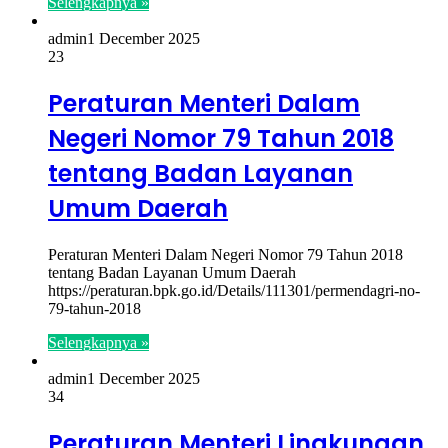
Selengkapnya »
admin
1 December 2025
23
Peraturan Menteri Dalam
Negeri Nomor 79 Tahun 2018
tentang Badan Layanan
Umum Daerah
Peraturan Menteri Dalam Negeri Nomor 79 Tahun 2018
tentang Badan Layanan Umum Daerah
https://peraturan.bpk.go.id/Details/111301/permendagri-no-
79-tahun-2018
Selengkapnya »
admin
1 December 2025
34
Peraturan Menteri Lingkungan