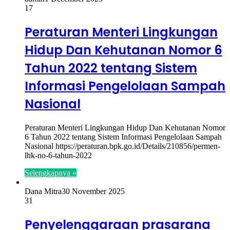
17
Peraturan Menteri Lingkungan
Hidup Dan Kehutanan Nomor 6
Tahun 2022 tentang Sistem
Informasi Pengelolaan Sampah
Nasional
Peraturan Menteri Lingkungan Hidup Dan Kehutanan Nomor
6 Tahun 2022 tentang Sistem Informasi Pengelolaan Sampah
Nasional https://peraturan.bpk.go.id/Details/210856/permen-
lhk-no-6-tahun-2022
Selengkapnya »
Dana Mitra
30 November 2025
31
Penyelenggaraan prasarana