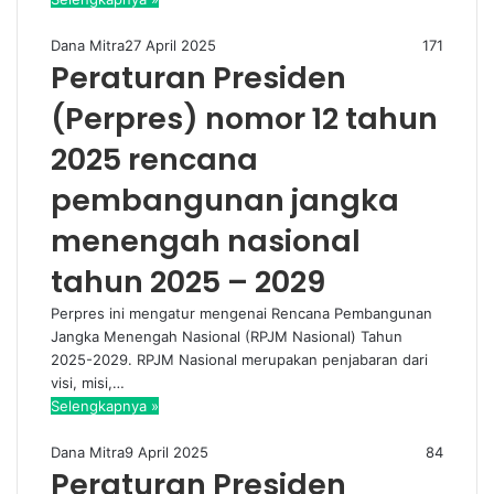
Dana Mitra
27 April 2025
171
Peraturan Presiden
(Perpres) nomor 12 tahun
2025 rencana
pembangunan jangka
menengah nasional
tahun 2025 – 2029
Perpres ini mengatur mengenai Rencana Pembangunan
Jangka Menengah Nasional (RPJM Nasional) Tahun
2025-2029. RPJM Nasional merupakan penjabaran dari
visi, misi,…
Selengkapnya »
Dana Mitra
9 April 2025
84
Peraturan Presiden