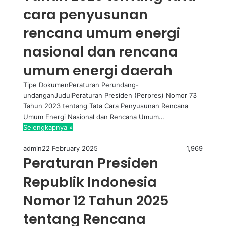
cara penyusunan
rencana umum energi
nasional dan rencana
umum energi daerah
Tipe DokumenPeraturan Perundang-
undanganJudulPeraturan Presiden (Perpres) Nomor 73
Tahun 2023 tentang Tata Cara Penyusunan Rencana
Umum Energi Nasional dan Rencana Umum…
Selengkapnya »
admin
22 February 2025
1,969
Peraturan Presiden
Republik Indonesia
Nomor 12 Tahun 2025
tentang Rencana