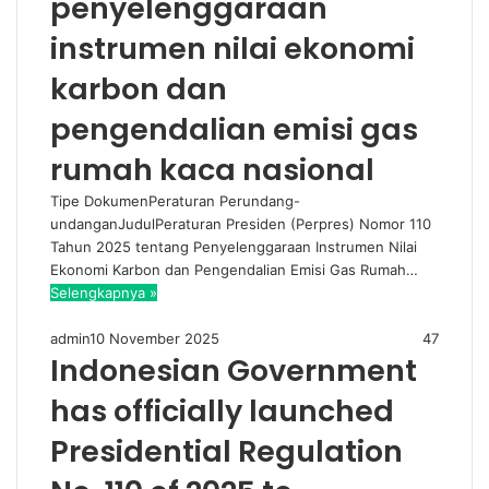
penyelenggaraan
instrumen nilai ekonomi
karbon dan
pengendalian emisi gas
rumah kaca nasional
Tipe DokumenPeraturan Perundang-
undanganJudulPeraturan Presiden (Perpres) Nomor 110
Tahun 2025 tentang Penyelenggaraan Instrumen Nilai
Ekonomi Karbon dan Pengendalian Emisi Gas Rumah…
Selengkapnya »
admin
10 November 2025
47
Indonesian Government
has officially launched
Presidential Regulation