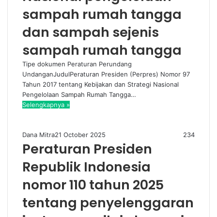
sampah rumah tangga
dan sampah sejenis
sampah rumah tangga
Tipe dokumen Peraturan Perundang
UndanganJudulPeraturan Presiden (Perpres) Nomor 97
Tahun 2017 tentang Kebijakan dan Strategi Nasional
Pengelolaan Sampah Rumah Tangga…
Selengkapnya »
Dana Mitra
21 October 2025
234
Peraturan Presiden
Republik Indonesia
nomor 110 tahun 2025
tentang penyelenggaran