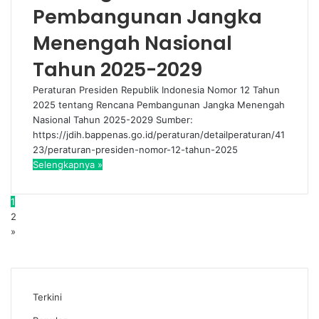
Pembangunan Jangka
Menengah Nasional
Tahun 2025-2029
Peraturan Presiden Republik Indonesia Nomor 12 Tahun
2025 tentang Rencana Pembangunan Jangka Menengah
Nasional Tahun 2025-2029 Sumber:
https://jdih.bappenas.go.id/peraturan/detailperaturan/41
23/peraturan-presiden-nomor-12-tahun-2025
Selengkapnya »
1
2
»
Terkini