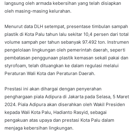
langsung oleh armada kebersihan yang telah disiapkan
oleh masing-masing kelurahan.
Menurut data DLH setempat, presentase timbulan sampah
plastik di Kota Palu tahun lalu sekitar 10,4 persen dari total
volume sampah per tahun sebanyak 97.492 ton. Instrumen
pengelolaan lingkungan oleh pemerintah daerah, seperti
pembatasan penggunaan plastik kemasan sekali pakai dan
styrofoam, telah dituangkan ke dalam regulasi melalui
Peraturan Wali Kota dan Peraturan Daerah.
Prestasi ini akan dihargai dengan penyerahan
penghargaan piala Adipura di Jakarta pada Selasa, 5 Maret
2024. Piala Adipura akan diserahkan oleh Wakil Presiden
kepada Wali Kota Palu, Hadianto Rasyid, sebagai
pengakuan atas upaya dan prestasi Kota Palu dalam
menjaga kebersihan lingkungan.