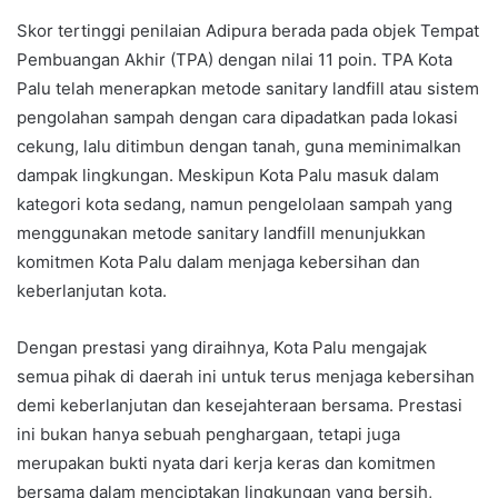
Skor tertinggi penilaian Adipura berada pada objek Tempat
Pembuangan Akhir (TPA) dengan nilai 11 poin. TPA Kota
Palu telah menerapkan metode sanitary landfill atau sistem
pengolahan sampah dengan cara dipadatkan pada lokasi
cekung, lalu ditimbun dengan tanah, guna meminimalkan
dampak lingkungan. Meskipun Kota Palu masuk dalam
kategori kota sedang, namun pengelolaan sampah yang
menggunakan metode sanitary landfill menunjukkan
komitmen Kota Palu dalam menjaga kebersihan dan
keberlanjutan kota.
Dengan prestasi yang diraihnya, Kota Palu mengajak
semua pihak di daerah ini untuk terus menjaga kebersihan
demi keberlanjutan dan kesejahteraan bersama. Prestasi
ini bukan hanya sebuah penghargaan, tetapi juga
merupakan bukti nyata dari kerja keras dan komitmen
bersama dalam menciptakan lingkungan yang bersih,