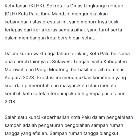
Kehutanan (KLHK). Sekretaris Dinas Lingkungan Hidup
(DLH) Kota Palu, Ibnu Mundzir, mengungkapkan
kebanggaan atas prestasi ini, yang menurutnya tidak
terlepas dari kerja keras semua pihak yang turut serta
dalam membangun kota bersih dan sehat.
Dalam kurun waktu tiga tahun terakhir, Kota Palu bersama
dua daerah lainnya di Sulawesi Tengah, yaitu Kabupaten
Morowali dan Parigi Moutong, berhasil meraih nominasi
Adipura 2023. Prestasi ini menunjukkan komitmen yang
kuat dari pemerintah dan masyarakat dalam menata
kembali kota setelah terdampak oleh gempa pada tahun
2018.
Salah satu kunci keberhasilan Kota Palu dalam pengelolaan
sampah adalah pengaturan pengolahan sampah rumah
tangga yang efisien. Sampah rumah tangga diangkut