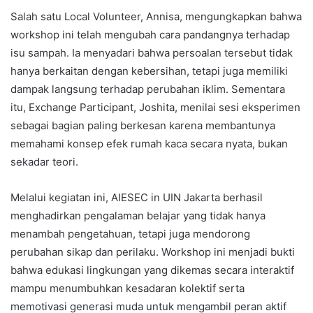
Salah satu Local Volunteer, Annisa, mengungkapkan bahwa
workshop ini telah mengubah cara pandangnya terhadap
isu sampah. Ia menyadari bahwa persoalan tersebut tidak
hanya berkaitan dengan kebersihan, tetapi juga memiliki
dampak langsung terhadap perubahan iklim. Sementara
itu, Exchange Participant, Joshita, menilai sesi eksperimen
sebagai bagian paling berkesan karena membantunya
memahami konsep efek rumah kaca secara nyata, bukan
sekadar teori.
Melalui kegiatan ini, AIESEC in UIN Jakarta berhasil
menghadirkan pengalaman belajar yang tidak hanya
menambah pengetahuan, tetapi juga mendorong
perubahan sikap dan perilaku. Workshop ini menjadi bukti
bahwa edukasi lingkungan yang dikemas secara interaktif
mampu menumbuhkan kesadaran kolektif serta
memotivasi generasi muda untuk mengambil peran aktif