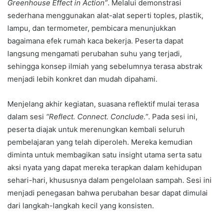
Greenhouse Effect in Action”
. Melalui demonstrasi
sederhana menggunakan alat-alat seperti toples, plastik,
lampu, dan termometer, pembicara menunjukkan
bagaimana efek rumah kaca bekerja. Peserta dapat
langsung mengamati perubahan suhu yang terjadi,
sehingga konsep ilmiah yang sebelumnya terasa abstrak
menjadi lebih konkret dan mudah dipahami.
Menjelang akhir kegiatan, suasana reflektif mulai terasa
dalam sesi
“Reflect. Connect. Conclude.”
. Pada sesi ini,
peserta diajak untuk merenungkan kembali seluruh
pembelajaran yang telah diperoleh. Mereka kemudian
diminta untuk membagikan satu insight utama serta satu
aksi nyata yang dapat mereka terapkan dalam kehidupan
sehari-hari, khususnya dalam pengelolaan sampah. Sesi ini
menjadi penegasan bahwa perubahan besar dapat dimulai
dari langkah-langkah kecil yang konsisten.