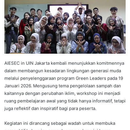
AIESEC in UIN Jakarta kembali menunjukkan komitmennya
dalam membangun kesadaran lingkungan generasi muda
melalui penyelenggaraan program Green Leaders pada 19
Januari 2026. Mengusung tema pengelolaan sampah dan
kaitannya dengan perubahan iklim, workshop ini menjadi
ruang pembelajaran awal yang tidak hanya informatif, tetapi
juga reflektif dan inspiratif bagi para peserta.
Kegiatan ini dirancang sebagai wadah untuk membuka