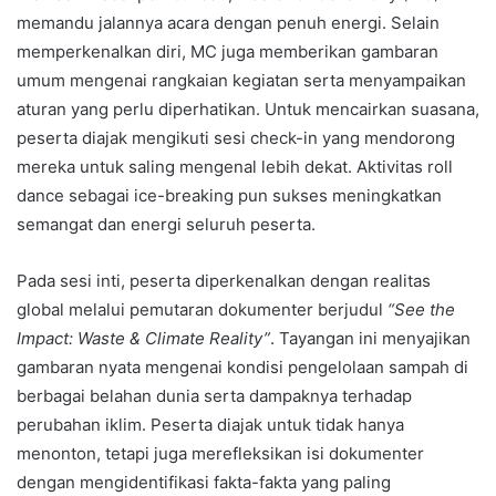
memandu jalannya acara dengan penuh energi. Selain
memperkenalkan diri, MC juga memberikan gambaran
umum mengenai rangkaian kegiatan serta menyampaikan
aturan yang perlu diperhatikan. Untuk mencairkan suasana,
peserta diajak mengikuti sesi check-in yang mendorong
mereka untuk saling mengenal lebih dekat. Aktivitas roll
dance sebagai ice-breaking pun sukses meningkatkan
semangat dan energi seluruh peserta.
Pada sesi inti, peserta diperkenalkan dengan realitas
global melalui pemutaran dokumenter berjudul
“See the
Impact: Waste & Climate Reality”
. Tayangan ini menyajikan
gambaran nyata mengenai kondisi pengelolaan sampah di
berbagai belahan dunia serta dampaknya terhadap
perubahan iklim. Peserta diajak untuk tidak hanya
menonton, tetapi juga merefleksikan isi dokumenter
dengan mengidentifikasi fakta-fakta yang paling