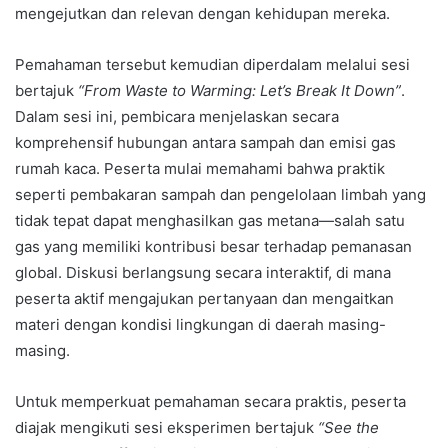
mengejutkan dan relevan dengan kehidupan mereka.
Pemahaman tersebut kemudian diperdalam melalui sesi
bertajuk
“From Waste to Warming: Let’s Break It Down”
.
Dalam sesi ini, pembicara menjelaskan secara
komprehensif hubungan antara sampah dan emisi gas
rumah kaca. Peserta mulai memahami bahwa praktik
seperti pembakaran sampah dan pengelolaan limbah yang
tidak tepat dapat menghasilkan gas metana—salah satu
gas yang memiliki kontribusi besar terhadap pemanasan
global. Diskusi berlangsung secara interaktif, di mana
peserta aktif mengajukan pertanyaan dan mengaitkan
materi dengan kondisi lingkungan di daerah masing-
masing.
Untuk memperkuat pemahaman secara praktis, peserta
diajak mengikuti sesi eksperimen bertajuk
“See the