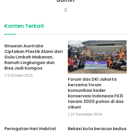
Website
Konten Terkait
Ilmuwan Australia
Ciptakan Plastik Alami dari
Gula Limbah Makanan,
Ramah Lingkungan dan
Bisa Jadi Kompos
5 October 2025
Forum das DKI Jakarta
bersama forum
komunikasi kader
konservasi Indonesia FK3I
tanam 3000 pohon di das
cibuni
27 December 2024
Peringatan Hari Habitat
Bekasi kota beracun kedua