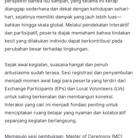
perspektif bahwa isu sampah, yang selama ini kerap
dianggap sederhana dan dekat dengan kehidupan sehari-
hari, sejatinya memiliki dampak yang jauh lebih luas—
bahkan hingga skala global. Melalui pendekatan interaktif
dan partisipatif, peserta diajak memahami bahwa tindakan
kecil yang dilakukan individu dapat berkontribusi pada
perubahan besar terhadap lingkungan.
Sejak awal kegiatan, suasana hangat dan penuh
antusiasme sudah terasa. Sesi registrasi dan penyambutan
menjadi momen awal bagi para peserta yang terdiri dari
Exchange Participants (EPs) dan Local Volunteers (LVs)
untuk saling berkenalan dan membangun koneksi.
Interaksi yang cair ini menjadi fondasi penting untuk
menciptakan ruang belajar yang nyaman dan kolaboratif
sepanjang kegiatan berlangsung.
Memasuki sesi pembukaan, Master of Ceremony (MC)