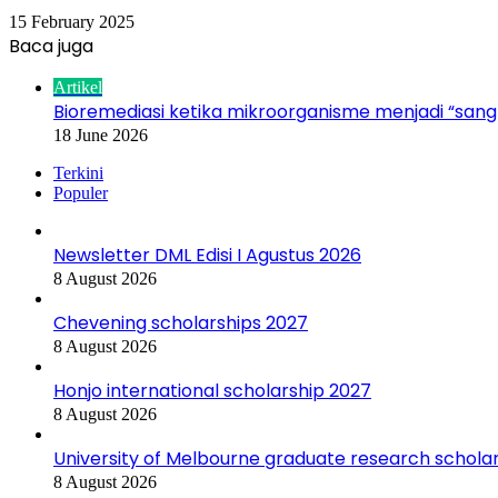
15 February 2025
Baca juga
Close
Artikel
Bioremediasi ketika mikroorganisme menjadi “sang
18 June 2026
Terkini
Populer
Newsletter DML Edisi I Agustus 2026
8 August 2026
Chevening scholarships 2027
8 August 2026
Honjo international scholarship 2027
8 August 2026
University of Melbourne graduate research schola
8 August 2026