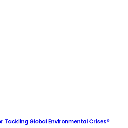
or Tackling Global Environmental Crises?