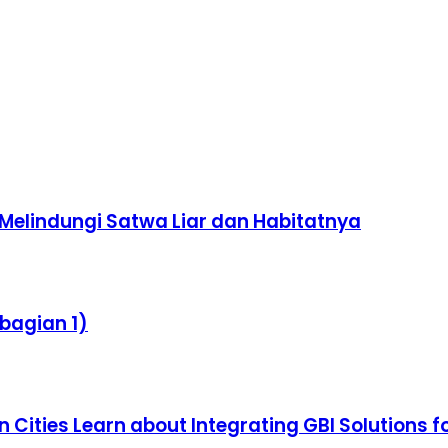
 Melindungi Satwa Liar dan Habitatnya
bagian 1)
 Cities Learn about Integrating GBI Solutions f