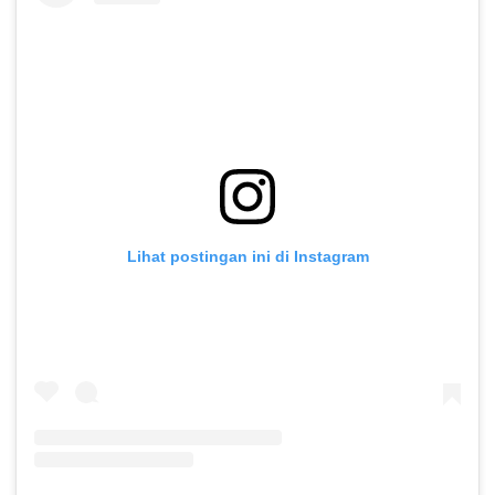
Lihat postingan ini di Instagram