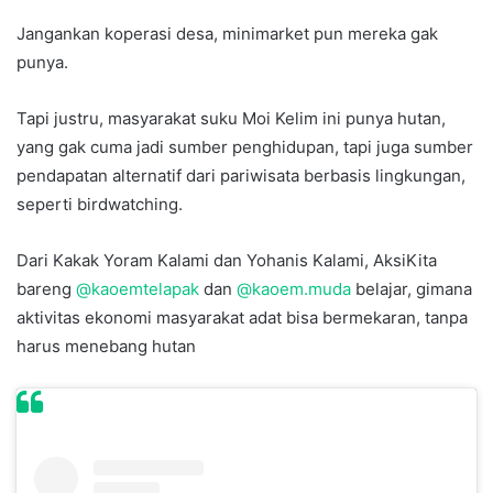
Jangankan koperasi desa, minimarket pun mereka gak
punya.
Tapi justru, masyarakat suku Moi Kelim ini punya hutan,
yang gak cuma jadi sumber penghidupan, tapi juga sumber
pendapatan alternatif dari pariwisata berbasis lingkungan,
seperti birdwatching.
Dari Kakak Yoram Kalami dan Yohanis Kalami, AksiKita
bareng
@kaoemtelapak
dan
@kaoem.muda
belajar, gimana
aktivitas ekonomi masyarakat adat bisa bermekaran, tanpa
harus menebang hutan