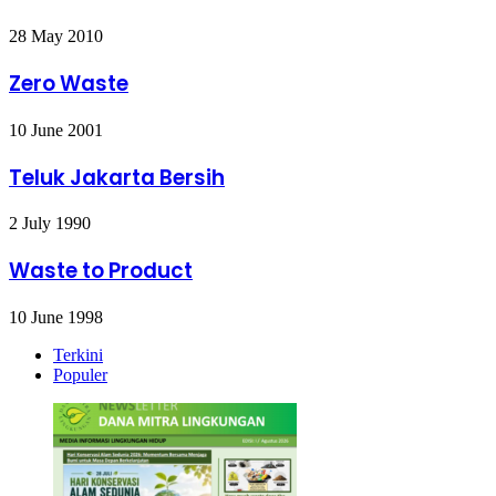
28 May 2010
Zero Waste
10 June 2001
Teluk Jakarta Bersih
2 July 1990
Waste to Product
10 June 1998
Terkini
Populer