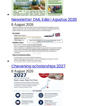
Newsletter DML Edisi I Agustus 2026
8 August 2026
Chevening scholarships 2027
8 August 2026