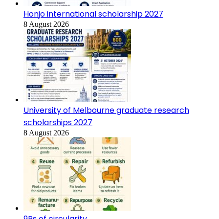
Honjo international scholarship 2027
8 August 2026
University of Melbourne graduate research
scholarships 2027
8 August 2026
9Rs of circularity