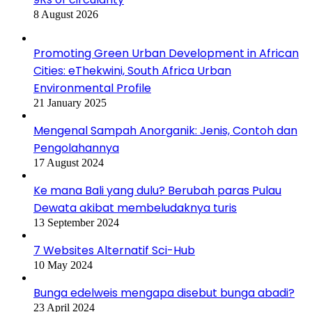
8 August 2026
Promoting Green Urban Development in African
Cities: eThekwini, South Africa Urban
Environmental Profile
21 January 2025
Mengenal Sampah Anorganik: Jenis, Contoh dan
Pengolahannya
17 August 2024
Ke mana Bali yang dulu? Berubah paras Pulau
Dewata akibat membeludaknya turis
13 September 2024
7 Websites Alternatif Sci-Hub
10 May 2024
Bunga edelweis mengapa disebut bunga abadi?
23 April 2024