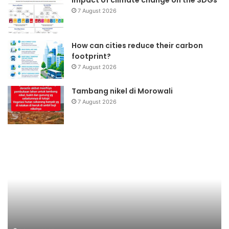
7 August 2026
How can cities reduce their carbon
footprint?
7 August 2026
Tambang nikel di Morowali
7 August 2026
Eco
Productivity