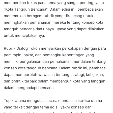
memberikan fokus pada tema yang sangat penting, yaitu
“Kota Tangguh Bencana”. Dalam edisi ini, pembaca akan
menemukan beragam rubrik yang dirancang untuk
meningkatkan pemahaman mereka tentang konsep kota
tangguh bencana dan upaya-upaya yang dapat dilakukan
untuk menciptakannya.
Rubrik Dialog Tokoh menyajikan percakapan dengan para
pemimpin, pakar, dan pemangku kepentingan yang
memiliki pengalaman dan pemahaman mendalam tentang
konsep kota tangguh bencana. Dalam rubrik ini, pembaca
dapat memperoleh wawasan tentang strategi, kebijakan,
dan praktik terbaik dalam membangun kota yang tangguh
dalam menghadapi bencana.
Topik Utama mengulas secara mendalam isu-isu utama
yang terkait dengan tema edisi, yakni konsep dan