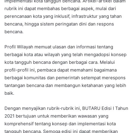
implementasi kota tangguh bencana. Artikel-artikel dalam
rubrik ini dapat membahas berbagai aspek, mulai dari
perencanaan kota yang inklusif, infrastruktur yang tahan
bencana, hingga sistem peringatan dini dan respons
bencana.
Profil Wilayah memuat ulasan dan informasi tentang
berbagai kota atau wilayah yang telah mengadopsi konsep
kota tangguh bencana dengan berbagai cara. Melalui
profil-profil ini, pembaca dapat memahami bagaimana
berbagai komunitas dan pemerintah setempat merespons
tantangan bencana dan membangun ketahanan yang lebih
baik.
Dengan menyajikan rubrik-rubrik ini, BUTARU Edisi I Tahun
2021 bertujuan untuk memberikan wawasan yang
komprehensif tentang konsep dan implementasi kota
tangguh bencana. Semoga edisi ini dapat memberikan