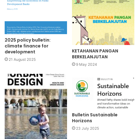
2025 policy bulletin:
climate finance for
KETAHANAN PANGAN
development
BERKELANJUTAN
21 August 2025
9 May 2024
Bulletin Sustainable
Horizons
23 July 2025