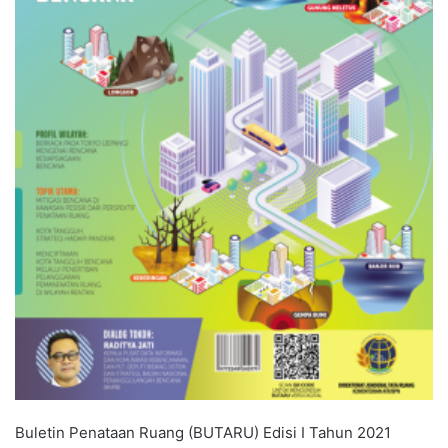
Buletin Penataan Ruang (BUTARU) Edisi I Tahun 2021