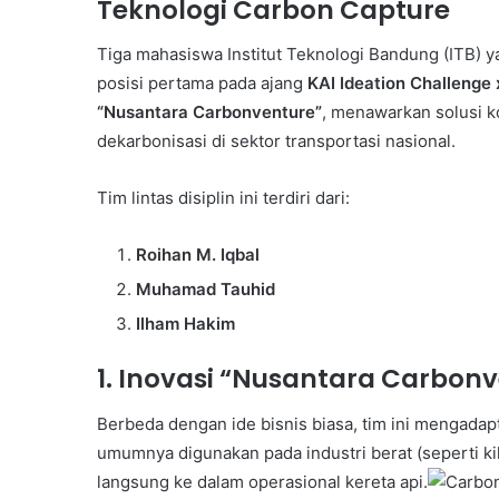
Teknologi Carbon Capture
Tiga mahasiswa Institut Teknologi Bandung (ITB) 
posisi pertama pada ajang
KAI Ideation Challenge
“Nusantara Carbonventure”
, menawarkan solusi k
dekarbonisasi di sektor transportasi nasional.
Tim lintas disiplin ini terdiri dari:
Roihan M. Iqbal
Muhamad Tauhid
Ilham Hakim
1. Inovasi “Nusantara Carbon
Berbeda dengan ide bisnis biasa, tim ini mengadap
umumnya digunakan pada industri berat (seperti ki
langsung ke dalam operasional kereta api.