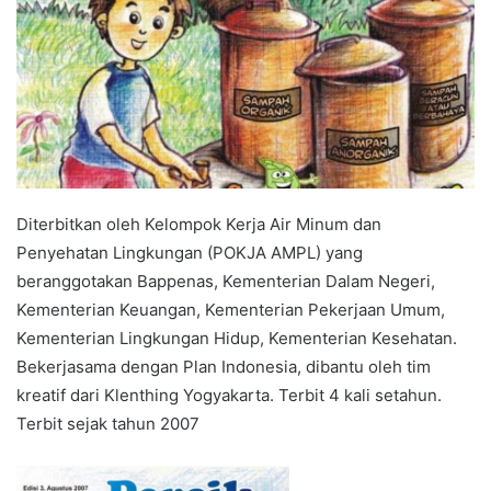
Diterbitkan oleh Kelompok Kerja Air Minum dan
Penyehatan Lingkungan (POKJA AMPL) yang
beranggotakan Bappenas, Kementerian Dalam Negeri,
Kementerian Keuangan, Kementerian Pekerjaan Umum,
Kementerian Lingkungan Hidup, Kementerian Kesehatan.
Bekerjasama dengan Plan Indonesia, dibantu oleh tim
kreatif dari Klenthing Yogyakarta. Terbit 4 kali setahun.
Terbit sejak tahun 2007