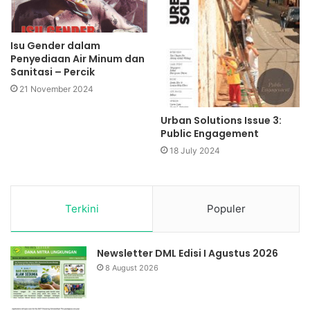
Isu Gender dalam
Penyediaan Air Minum dan
Sanitasi – Percik
21 November 2024
Urban Solutions Issue 3:
Public Engagement
18 July 2024
Terkini
Populer
Newsletter DML Edisi I Agustus 2026
8 August 2026