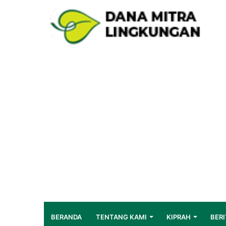
BERANDA
TENTANG KAMI
KIPRAH
BERI