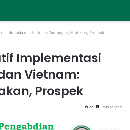
 di Indonesia dan Vietnam: Tantangan, Kebijakan, Prospek
tif Implementasi
 dan Vietnam:
akan, Prospek
22
1 minute read