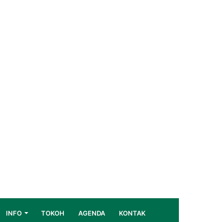
INFO
TOKOH
AGENDA
KONTAK