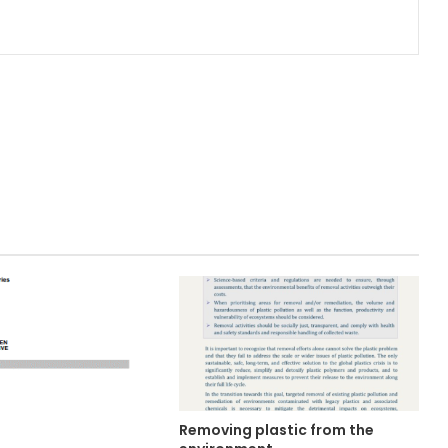
Removing plastic from the