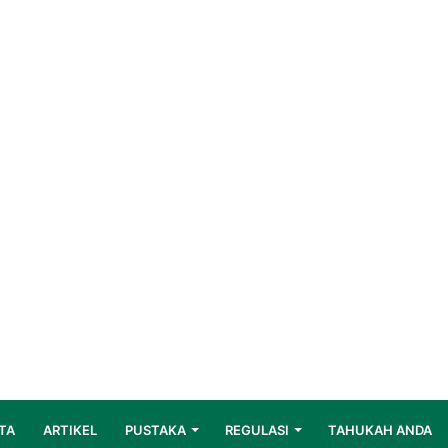
TA
ARTIKEL
PUSTAKA
REGULASI
TAHUKAH ANDA