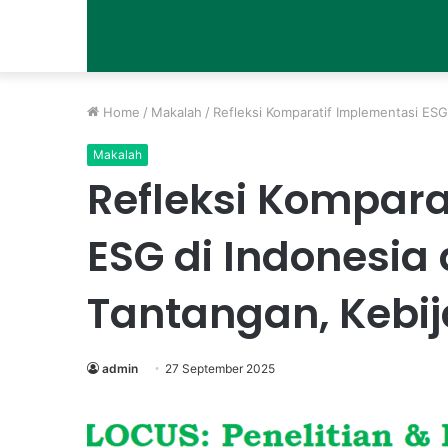
Home
/
Makalah
/
Refleksi Komparatif Implementasi ESG
Makalah
Refleksi Kompara
ESG di Indonesia
Tantangan, Kebij
admin
27 September 2025