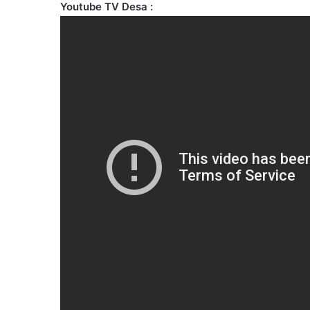
Youtube TV Desa :