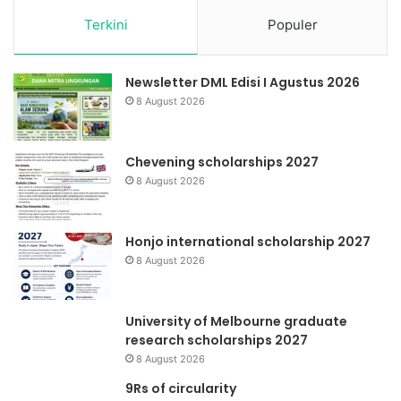
Terkini
Populer
Newsletter DML Edisi I Agustus 2026
8 August 2026
Chevening scholarships 2027
8 August 2026
Honjo international scholarship 2027
8 August 2026
University of Melbourne graduate
research scholarships 2027
8 August 2026
9Rs of circularity