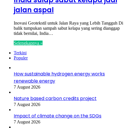
jalan aspal
Inovasi Geotekstil untuk Jalan Raya yang Lebih Tangguh Di
balik tumpukan sampah sabut kelapa yang sering dianggap
tidak bernilai, India…
Selengkapnya »
Terkini
Populer
How sustainable hydrogen energy works
renewable energy
7 August 2026
Nature based carbon credits project
7 August 2026
Impact of climate change on the SDGs
7 August 2026