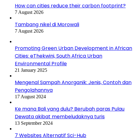
How can cities reduce their carbon footprint?
7 August 2026
Tambang nikel di Morowali
7 August 2026
Promoting Green Urban Development in African
Cities: eThekwini, South Africa Urban
Environmental Profile
21 January 2025
Mengenal Sampah Anorganik: Jenis, Contoh dan
Pengolahannya
17 August 2024
Ke mana Bali yang dulu? Berubah paras Pulau
Dewata akibat membeludaknya turis
13 September 2024
7 Websites Alternatif Sci-Hub