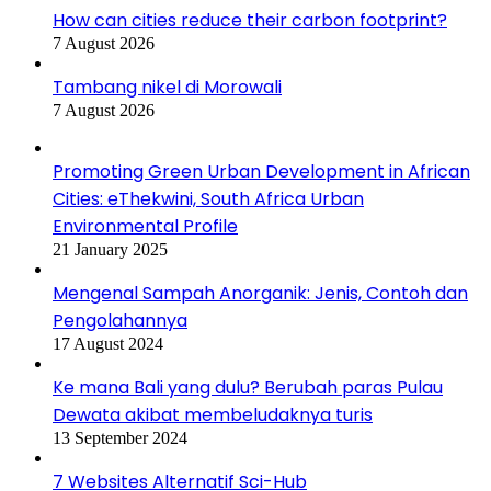
How can cities reduce their carbon footprint?
7 August 2026
Tambang nikel di Morowali
7 August 2026
Promoting Green Urban Development in African
Cities: eThekwini, South Africa Urban
Environmental Profile
21 January 2025
Mengenal Sampah Anorganik: Jenis, Contoh dan
Pengolahannya
17 August 2024
Ke mana Bali yang dulu? Berubah paras Pulau
Dewata akibat membeludaknya turis
13 September 2024
7 Websites Alternatif Sci-Hub