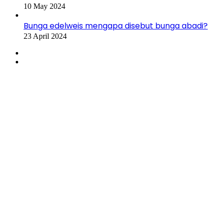
10 May 2024
Bunga edelweis mengapa disebut bunga abadi?
23 April 2024