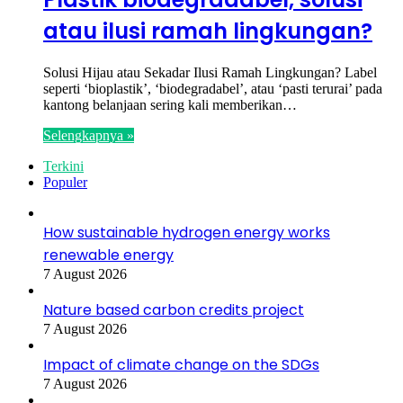
atau ilusi ramah lingkungan?
Solusi Hijau atau Sekadar Ilusi Ramah Lingkungan? Label
seperti ‘bioplastik’, ‘biodegradabel’, atau ‘pasti terurai’ pada
kantong belanjaan sering kali memberikan…
Selengkapnya »
Terkini
Populer
How sustainable hydrogen energy works
renewable energy
7 August 2026
Nature based carbon credits project
7 August 2026
Impact of climate change on the SDGs
7 August 2026