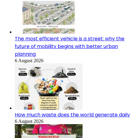
The most efficient vehicle is a street: why the
future of mobility begins with better urban
planning
6 August 2026
How much waste does the world generate daily
6 August 2026