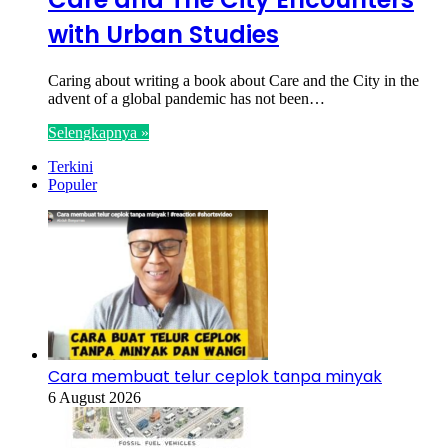
with Urban Studies
Caring about writing a book about Care and the City in the
advent of a global pandemic has not been…
Selengkapnya »
Terkini
Populer
Cara membuat telur ceplok tanpa minyak
6 August 2026