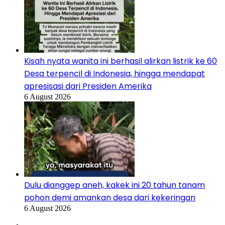
Kisah nyata wanita ini berhasil alirkan listrik ke 60
Desa terpencil di Indonesia, hingga mendapat
apresisasi dari Presiden Amerika
6 August 2026
Dulu dianggep aneh, kakek ini 20 tahun tanam
pohon demi amankan desa dari kekeringan
6 August 2026