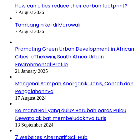
How can cities reduce their carbon footprint?
7 August 2026
Tambang nikel di Morowali
7 August 2026
Promoting Green Urban Development in African
Cities: eThekwini, South Africa Urban
Environmental Profile
21 January 2025
Mengenal Sampah Anorganik: Jenis, Contoh dan
Pengolahannya
17 August 2024
Ke mana Bali yang dulu? Berubah paras Pulau
Dewata akibat membeludaknya turis
13 September 2024
7 Websites Alternatif Sci-Hub