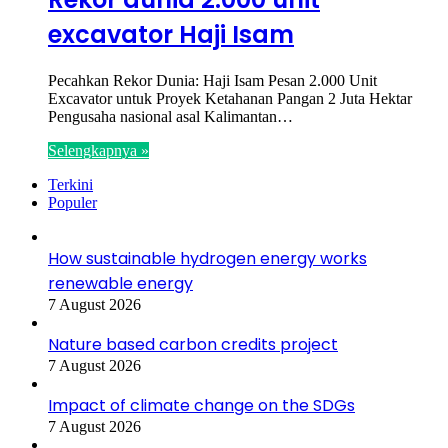
excavator Haji Isam
Pecahkan Rekor Dunia: Haji Isam Pesan 2.000 Unit
Excavator untuk Proyek Ketahanan Pangan 2 Juta Hektar
Pengusaha nasional asal Kalimantan…
Selengkapnya »
Terkini
Populer
How sustainable hydrogen energy works
renewable energy
7 August 2026
Nature based carbon credits project
7 August 2026
Impact of climate change on the SDGs
7 August 2026