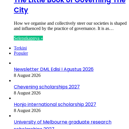
City
How we organise and collectively steer our societies is shaped
and influenced by the practice of governance. It is as…
Selengkapnya »
Terkini
Populer
Newsletter DML Edisi I Agustus 2026
8 August 2026
Chevening scholarships 2027
8 August 2026
Honjo international scholarship 2027
8 August 2026
University of Melbourne graduate research