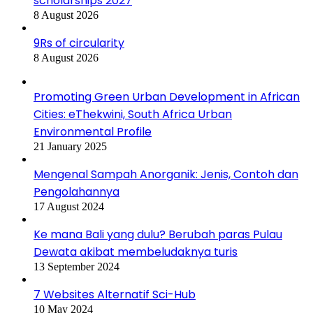
scholarships 2027
8 August 2026
9Rs of circularity
8 August 2026
Promoting Green Urban Development in African
Cities: eThekwini, South Africa Urban
Environmental Profile
21 January 2025
Mengenal Sampah Anorganik: Jenis, Contoh dan
Pengolahannya
17 August 2024
Ke mana Bali yang dulu? Berubah paras Pulau
Dewata akibat membeludaknya turis
13 September 2024
7 Websites Alternatif Sci-Hub
10 May 2024