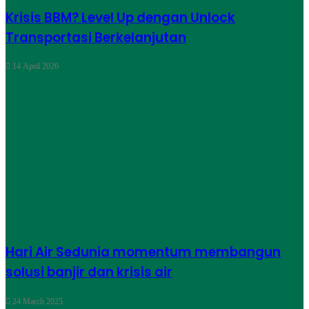
Krisis BBM? Level Up dengan Unlock
Transportasi Berkelanjutan
14 April 2026
Hari Air Sedunia momentum membangun
solusi banjir dan krisis air
24 March 2025