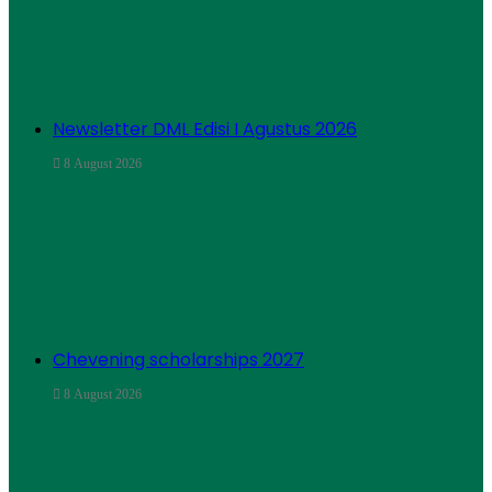
Newsletter DML Edisi I Agustus 2026
8 August 2026
Chevening scholarships 2027
8 August 2026