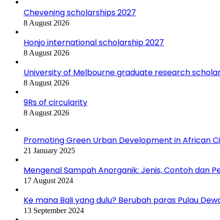
Chevening scholarships 2027
8 August 2026
Honjo international scholarship 2027
8 August 2026
University of Melbourne graduate research schola
8 August 2026
9Rs of circularity
8 August 2026
Promoting Green Urban Development in African Citi
21 January 2025
Mengenal Sampah Anorganik: Jenis, Contoh dan 
17 August 2024
Ke mana Bali yang dulu? Berubah paras Pulau Dew
13 September 2024