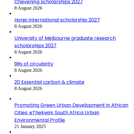
Chevening scholarships 2027
8 August 2026
Honjo international scholarship 2027
8 August 2026
University of Melbourne graduate research
scholarships 2027
8 August 2026
9Rs of circularity
8 August 2026
20 Essential carbon & climate
8 August 2026
Promoting Green Urban Development in African
Cities: eThekwini, South Africa Urban
Environmental Profile
21 January 2025