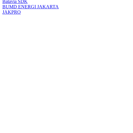
Batavia SDK
BUMD ENERGI JAKARTA
JAKPRO