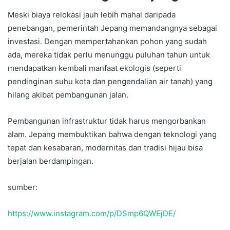
Meski biaya relokasi jauh lebih mahal daripada
penebangan, pemerintah Jepang memandangnya sebagai
investasi. Dengan mempertahankan pohon yang sudah
ada, mereka tidak perlu menunggu puluhan tahun untuk
mendapatkan kembali manfaat ekologis (seperti
pendinginan suhu kota dan pengendalian air tanah) yang
hilang akibat pembangunan jalan.
Pembangunan infrastruktur tidak harus mengorbankan
alam. Jepang membuktikan bahwa dengan teknologi yang
tepat dan kesabaran, modernitas dan tradisi hijau bisa
berjalan berdampingan.
sumber:
https://www.instagram.com/p/DSmp6QWEjDE/