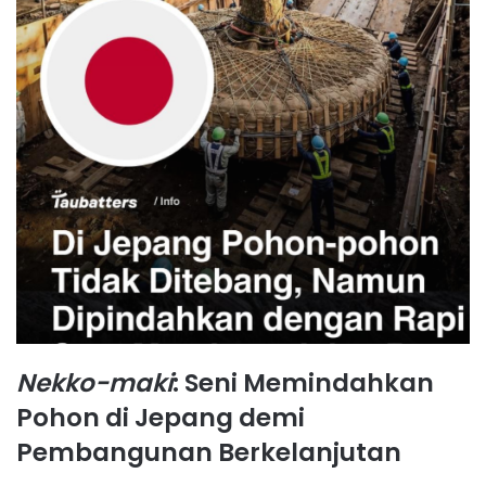
Nekko-maki
: Seni Memindahkan
Pohon di Jepang demi
Pembangunan Berkelanjutan