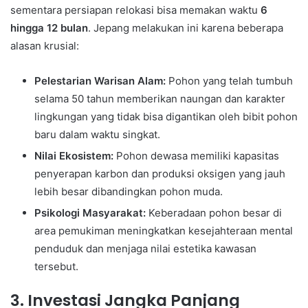
sementara persiapan relokasi bisa memakan waktu
6
hingga 12 bulan
. Jepang melakukan ini karena beberapa
alasan krusial:
Pelestarian Warisan Alam:
Pohon yang telah tumbuh
selama 50 tahun memberikan naungan dan karakter
lingkungan yang tidak bisa digantikan oleh bibit pohon
baru dalam waktu singkat.
Nilai Ekosistem:
Pohon dewasa memiliki kapasitas
penyerapan karbon dan produksi oksigen yang jauh
lebih besar dibandingkan pohon muda.
Psikologi Masyarakat:
Keberadaan pohon besar di
area pemukiman meningkatkan kesejahteraan mental
penduduk dan menjaga nilai estetika kawasan
tersebut.
3. Investasi Jangka Panjang