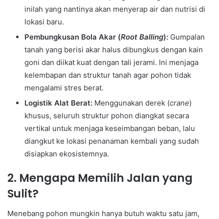
inilah yang nantinya akan menyerap air dan nutrisi di
lokasi baru.
Pembungkusan Bola Akar (
Root Balling
):
Gumpalan
tanah yang berisi akar halus dibungkus dengan kain
goni dan diikat kuat dengan tali jerami. Ini menjaga
kelembapan dan struktur tanah agar pohon tidak
mengalami stres berat.
Logistik Alat Berat:
Menggunakan derek (
crane
)
khusus, seluruh struktur pohon diangkat secara
vertikal untuk menjaga keseimbangan beban, lalu
diangkut ke lokasi penanaman kembali yang sudah
disiapkan ekosistemnya.
2. Mengapa Memilih Jalan yang
Sulit?
Menebang pohon mungkin hanya butuh waktu satu jam,