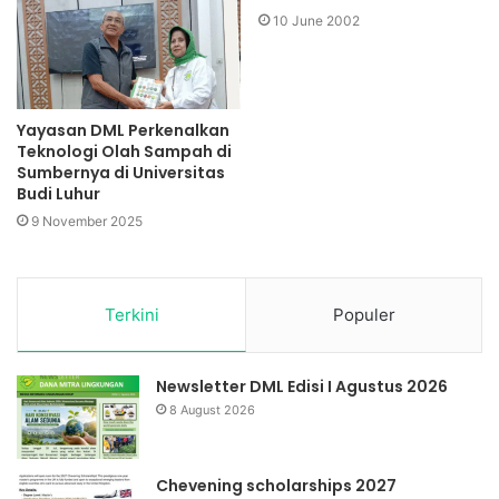
10 June 2002
Yayasan DML Perkenalkan
Teknologi Olah Sampah di
Sumbernya di Universitas
Budi Luhur
9 November 2025
Terkini
Populer
Newsletter DML Edisi I Agustus 2026
8 August 2026
Chevening scholarships 2027