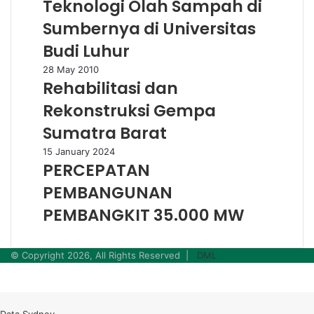
Teknologi Olah Sampah di
Teknologi
Olah
Sumbernya di Universitas
Sampah
Budi Luhur
di
Sumbernya
Rehabilitasi
28 May 2010
di
Rehabilitasi dan
dan
Universitas
Rekonstruksi
Rekonstruksi Gempa
Budi
Gempa
Luhur
Sumatra
Sumatra Barat
Barat
PERCEPATAN
15 January 2024
PERCEPATAN
PEMBANGUNAN
PEMBANGKIT
PEMBANGUNAN
35.000
MW
PEMBANGKIT 35.000 MW
© Copyright 2026, All Rights Reserved |
DML
Facebook
Twitter
WhatsApp
Telegram
Back
to
top