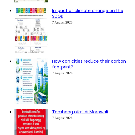
Impact of climate change on the
SDGs
7 August 2026
How can cities reduce their carbon
footprint?
7 August 2026
Tambang nikel di Morowali
7 August 2026