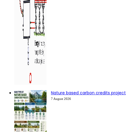
Nature based carbon credits project
7 August 2026