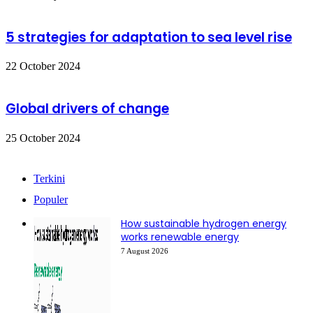
5 strategies for adaptation to sea level rise
22 October 2024
Global drivers of change
25 October 2024
Terkini
Populer
How sustainable hydrogen energy
works renewable energy
7 August 2026