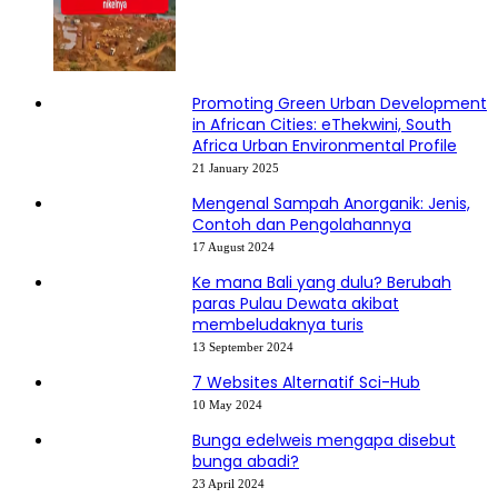
Promoting Green Urban Development
in African Cities: eThekwini, South
Africa Urban Environmental Profile
21 January 2025
Mengenal Sampah Anorganik: Jenis,
Contoh dan Pengolahannya
17 August 2024
Ke mana Bali yang dulu? Berubah
paras Pulau Dewata akibat
membeludaknya turis
13 September 2024
7 Websites Alternatif Sci-Hub
10 May 2024
Bunga edelweis mengapa disebut
bunga abadi?
23 April 2024