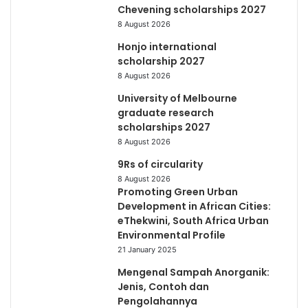
Chevening scholarships 2027
8 August 2026
Honjo international
scholarship 2027
8 August 2026
University of Melbourne
graduate research
scholarships 2027
8 August 2026
9Rs of circularity
8 August 2026
Promoting Green Urban
Development in African Cities:
eThekwini, South Africa Urban
Environmental Profile
21 January 2025
Mengenal Sampah Anorganik:
Jenis, Contoh dan
Pengolahannya