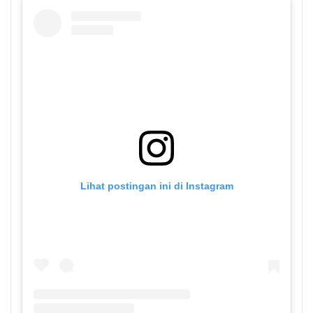
Lihat postingan ini di Instagram