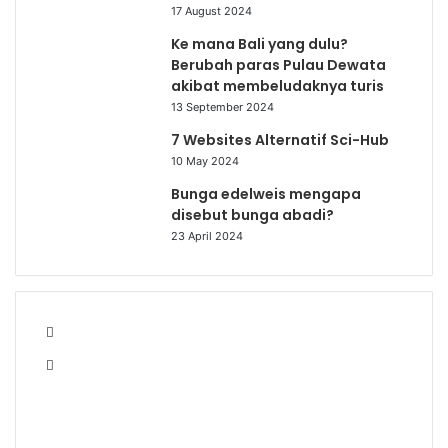
17 August 2024
Ke mana Bali yang dulu?
Berubah paras Pulau Dewata
akibat membeludaknya turis
13 September 2024
7 Websites Alternatif Sci-Hub
10 May 2024
Bunga edelweis mengapa
disebut bunga abadi?
23 April 2024