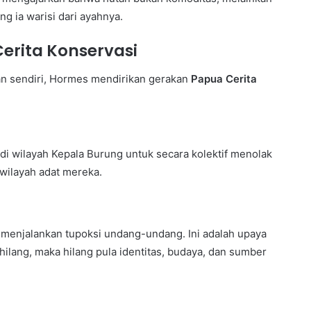
g ia warisi dari ayahnya.
Cerita Konservasi
kan sendiri, Hormes mendirikan gerakan
Papua Cerita
 wilayah Kepala Burung untuk secara kolektif menolak
ilayah adat mereka.
menjalankan tupoksi undang-undang. Ini adalah upaya
 hilang, maka hilang pula identitas, budaya, dan sumber