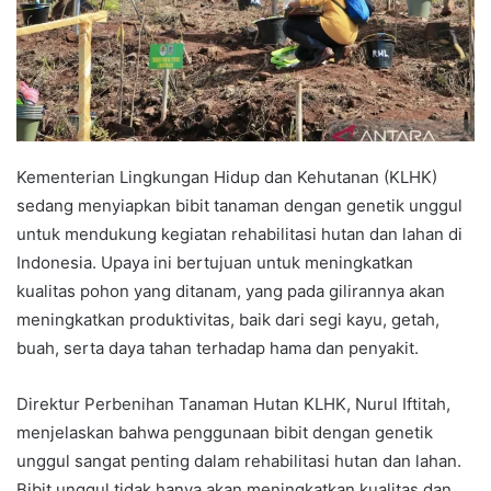
Kementerian Lingkungan Hidup dan Kehutanan (KLHK)
sedang menyiapkan bibit tanaman dengan genetik unggul
untuk mendukung kegiatan rehabilitasi hutan dan lahan di
Indonesia. Upaya ini bertujuan untuk meningkatkan
kualitas pohon yang ditanam, yang pada gilirannya akan
meningkatkan produktivitas, baik dari segi kayu, getah,
buah, serta daya tahan terhadap hama dan penyakit.
Direktur Perbenihan Tanaman Hutan KLHK, Nurul Iftitah,
menjelaskan bahwa penggunaan bibit dengan genetik
unggul sangat penting dalam rehabilitasi hutan dan lahan.
Bibit unggul tidak hanya akan meningkatkan kualitas dan