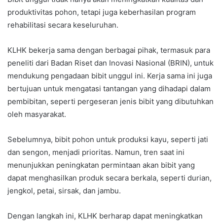
produktivitas pohon, tetapi juga keberhasilan program
rehabilitasi secara keseluruhan.
KLHK bekerja sama dengan berbagai pihak, termasuk para
peneliti dari Badan Riset dan Inovasi Nasional (BRIN), untuk
mendukung pengadaan bibit unggul ini. Kerja sama ini juga
bertujuan untuk mengatasi tantangan yang dihadapi dalam
pembibitan, seperti pergeseran jenis bibit yang dibutuhkan
oleh masyarakat.
Sebelumnya, bibit pohon untuk produksi kayu, seperti jati
dan sengon, menjadi prioritas. Namun, tren saat ini
menunjukkan peningkatan permintaan akan bibit yang
dapat menghasilkan produk secara berkala, seperti durian,
jengkol, petai, sirsak, dan jambu.
Dengan langkah ini, KLHK berharap dapat meningkatkan