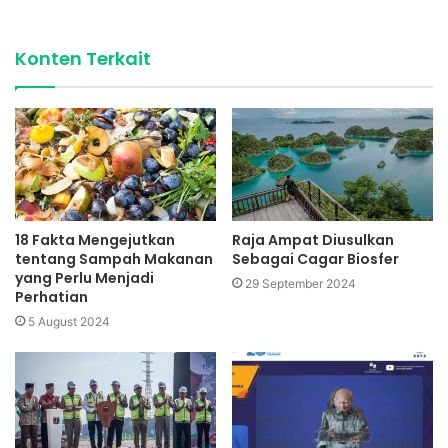
Konten Terkait
18 Fakta Mengejutkan
Raja Ampat Diusulkan
tentang Sampah Makanan
Sebagai Cagar Biosfer
yang Perlu Menjadi
29 September 2024
Perhatian
5 August 2024