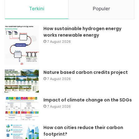
Terkini
Populer
How sustainable hydrogen energy
works renewable energy
7 August 2026
Nature based carbon credits project
7 August 2026
Impact of climate change on the SDGs
7 August 2026
How can cities reduce their carbon
footprint?