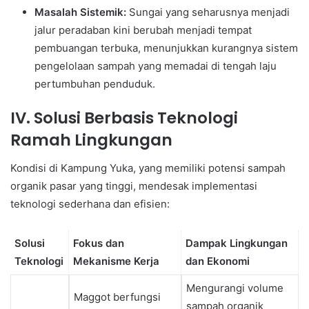
Masalah Sistemik:
Sungai yang seharusnya menjadi
jalur peradaban kini berubah menjadi tempat
pembuangan terbuka, menunjukkan kurangnya sistem
pengelolaan sampah yang memadai di tengah laju
pertumbuhan penduduk.
IV. Solusi Berbasis Teknologi
Ramah Lingkungan
Kondisi di Kampung Yuka, yang memiliki potensi sampah
organik pasar yang tinggi, mendesak implementasi
teknologi sederhana dan efisien:
Solusi
Fokus dan
Dampak Lingkungan
Teknologi
Mekanisme Kerja
dan Ekonomi
Mengurangi volume
Maggot berfungsi
sampah organik