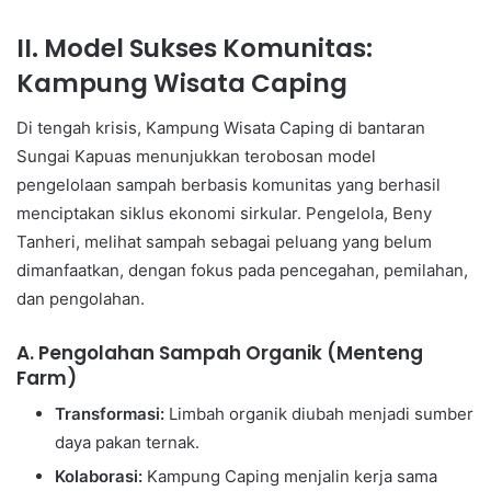
II. Model Sukses Komunitas:
Kampung Wisata Caping
Di tengah krisis, Kampung Wisata Caping di bantaran
Sungai Kapuas menunjukkan terobosan model
pengelolaan sampah berbasis komunitas yang berhasil
menciptakan siklus ekonomi sirkular. Pengelola, Beny
Tanheri, melihat sampah sebagai peluang yang belum
dimanfaatkan, dengan fokus pada pencegahan, pemilahan,
dan pengolahan.
A. Pengolahan Sampah Organik (Menteng
Farm)
Transformasi:
Limbah organik diubah menjadi sumber
daya pakan ternak.
Kolaborasi:
Kampung Caping menjalin kerja sama