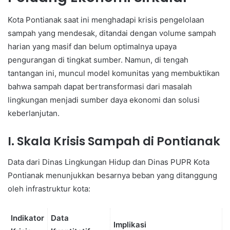
Kota Pontianak saat ini menghadapi krisis pengelolaan
sampah yang mendesak, ditandai dengan volume sampah
harian yang masif dan belum optimalnya upaya
pengurangan di tingkat sumber. Namun, di tengah
tantangan ini, muncul model komunitas yang membuktikan
bahwa sampah dapat bertransformasi dari masalah
lingkungan menjadi sumber daya ekonomi dan solusi
keberlanjutan.
I. Skala Krisis Sampah di Pontianak
Data dari Dinas Lingkungan Hidup dan Dinas PUPR Kota
Pontianak menunjukkan besarnya beban yang ditanggung
oleh infrastruktur kota:
Indikator
Data
Implikasi