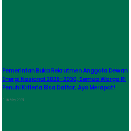
Pemerintah Buka Rekrutmen Anggota Dewan
Energi Nasional 2026-2030, Semua Warga RI
Penuhi Kriteria Bisa Daftar, Ayo Merapat!
18 May 2025