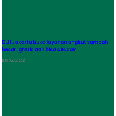
DLH Jakarta buka layanan angkut sampah
besar, gratis dan bisa dilacak
30 October 2025