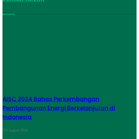
AISC 2024 Bahas Perkembangan
Pembangunan Energi Berkelanjutan di
Indonesia
9 August 2024