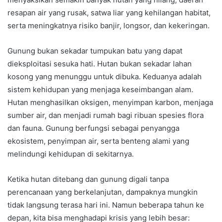
resapan air yang rusak, satwa liar yang kehilangan habitat,
serta meningkatnya risiko banjir, longsor, dan kekeringan.
Gunung bukan sekadar tumpukan batu yang dapat
dieksploitasi sesuka hati. Hutan bukan sekadar lahan
kosong yang menunggu untuk dibuka. Keduanya adalah
sistem kehidupan yang menjaga keseimbangan alam.
Hutan menghasilkan oksigen, menyimpan karbon, menjaga
sumber air, dan menjadi rumah bagi ribuan spesies flora
dan fauna. Gunung berfungsi sebagai penyangga
ekosistem, penyimpan air, serta benteng alami yang
melindungi kehidupan di sekitarnya.
Ketika hutan ditebang dan gunung digali tanpa
perencanaan yang berkelanjutan, dampaknya mungkin
tidak langsung terasa hari ini. Namun beberapa tahun ke
depan, kita bisa menghadapi krisis yang lebih besar: