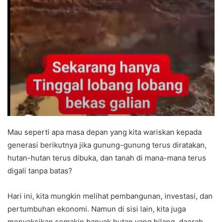
Mau seperti apa masa depan yang kita wariskan kepada
generasi berikutnya jika gunung-gunung terus diratakan,
hutan-hutan terus dibuka, dan tanah di mana-mana terus
digali tanpa batas?
Hari ini, kita mungkin melihat pembangunan, investasi, dan
pertumbuhan ekonomi. Namun di sisi lain, kita juga
menyaksikan semakin banyak hutan yang hilang, daerah