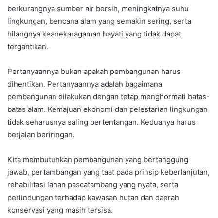
berkurangnya sumber air bersih, meningkatnya suhu
lingkungan, bencana alam yang semakin sering, serta
hilangnya keanekaragaman hayati yang tidak dapat
tergantikan.
Pertanyaannya bukan apakah pembangunan harus
dihentikan. Pertanyaannya adalah bagaimana
pembangunan dilakukan dengan tetap menghormati batas-
batas alam. Kemajuan ekonomi dan pelestarian lingkungan
tidak seharusnya saling bertentangan. Keduanya harus
berjalan beriringan.
Kita membutuhkan pembangunan yang bertanggung
jawab, pertambangan yang taat pada prinsip keberlanjutan,
rehabilitasi lahan pascatambang yang nyata, serta
perlindungan terhadap kawasan hutan dan daerah
konservasi yang masih tersisa.