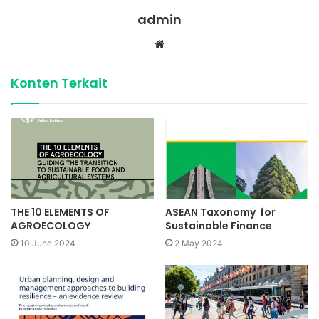
admin
Website
Konten Terkait
THE 10 ELEMENTS OF
ASEAN Taxonomy for
AGROECOLOGY
Sustainable Finance
10 June 2024
2 May 2024