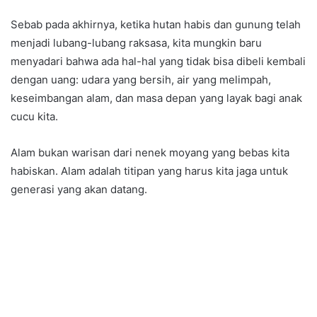
Sebab pada akhirnya, ketika hutan habis dan gunung telah
menjadi lubang-lubang raksasa, kita mungkin baru
menyadari bahwa ada hal-hal yang tidak bisa dibeli kembali
dengan uang: udara yang bersih, air yang melimpah,
keseimbangan alam, dan masa depan yang layak bagi anak
cucu kita.
Alam bukan warisan dari nenek moyang yang bebas kita
habiskan. Alam adalah titipan yang harus kita jaga untuk
generasi yang akan datang.