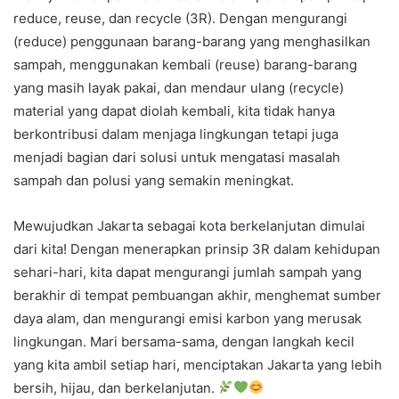
reduce, reuse, dan recycle (3R). Dengan mengurangi
(reduce) penggunaan barang-barang yang menghasilkan
sampah, menggunakan kembali (reuse) barang-barang
yang masih layak pakai, dan mendaur ulang (recycle)
material yang dapat diolah kembali, kita tidak hanya
berkontribusi dalam menjaga lingkungan tetapi juga
menjadi bagian dari solusi untuk mengatasi masalah
sampah dan polusi yang semakin meningkat.
Mewujudkan Jakarta sebagai kota berkelanjutan dimulai
dari kita! Dengan menerapkan prinsip 3R dalam kehidupan
sehari-hari, kita dapat mengurangi jumlah sampah yang
berakhir di tempat pembuangan akhir, menghemat sumber
daya alam, dan mengurangi emisi karbon yang merusak
lingkungan. Mari bersama-sama, dengan langkah kecil
yang kita ambil setiap hari, menciptakan Jakarta yang lebih
bersih, hijau, dan berkelanjutan.