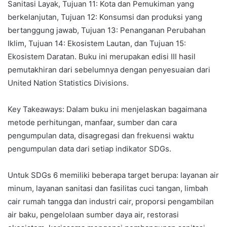
Sanitasi Layak, Tujuan 11: Kota dan Pemukiman yang
berkelanjutan, Tujuan 12: Konsumsi dan produksi yang
bertanggung jawab, Tujuan 13: Penanganan Perubahan
Iklim, Tujuan 14: Ekosistem Lautan, dan Tujuan 15:
Ekosistem Daratan. Buku ini merupakan edisi III hasil
pemutakhiran dari sebelumnya dengan penyesuaian dari
United Nation Statistics Divisions.
Key Takeaways: Dalam buku ini menjelaskan bagaimana
metode perhitungan, manfaar, sumber dan cara
pengumpulan data, disagregasi dan frekuensi waktu
pengumpulan data dari setiap indikator SDGs.
Untuk SDGs 6 memiliki beberapa target berupa: layanan air
minum, layanan sanitasi dan fasilitas cuci tangan, limbah
cair rumah tangga dan industri cair, proporsi pengambilan
air baku, pengelolaan sumber daya air, restorasi