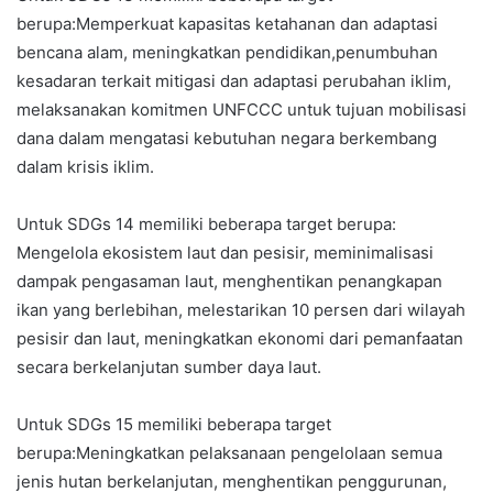
berupa:Memperkuat kapasitas ketahanan dan adaptasi
bencana alam, meningkatkan pendidikan,penumbuhan
kesadaran terkait mitigasi dan adaptasi perubahan iklim,
melaksanakan komitmen UNFCCC untuk tujuan mobilisasi
dana dalam mengatasi kebutuhan negara berkembang
dalam krisis iklim.
Untuk SDGs 14 memiliki beberapa target berupa:
Mengelola ekosistem laut dan pesisir, meminimalisasi
dampak pengasaman laut, menghentikan penangkapan
ikan yang berlebihan, melestarikan 10 persen dari wilayah
pesisir dan laut, meningkatkan ekonomi dari pemanfaatan
secara berkelanjutan sumber daya laut.
Untuk SDGs 15 memiliki beberapa target
berupa:Meningkatkan pelaksanaan pengelolaan semua
jenis hutan berkelanjutan, menghentikan penggurunan,