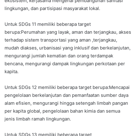
ekosistem, kerjasama mengenai pembangunan sanitasi
lingkungan, dan partisipasi masyarakat lokal.
Untuk SDGs 11 memiliki beberapa target
berupa:Perumahan yang layak, aman dan terjangkau, akses
terhadap sistem transportasi yang aman ,terjangkau,
mudah diakses, urbanisasi yang inklusif dan berkelanjutan,
mengurangi jumlah kematian dan orang terdampak
bencana, mengurangi dampak lingkungan perkotaan per
kapita.
Untuk SDGs 12 memiliki beberapa target berupa:Mencapai
pengelolaan berkelanjutan dan pemanfaatan sumber daya
alam efisien, mengurangi hingga setengah limbah pangan
per kapita global, pengelolaan bahan kimia dan semua
jenis limbah ramah lingkungan.
Untuk SDGs 13 memiliki beberapa target