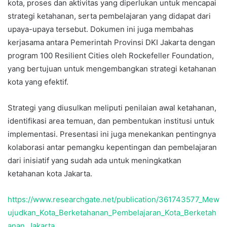
kota, proses dan aktivitas yang diperlukan untuk mencapai
strategi ketahanan, serta pembelajaran yang didapat dari
upaya-upaya tersebut. Dokumen ini juga membahas
kerjasama antara Pemerintah Provinsi DKI Jakarta dengan
program 100 Resilient Cities oleh Rockefeller Foundation,
yang bertujuan untuk mengembangkan strategi ketahanan
kota yang efektif.
Strategi yang diusulkan meliputi penilaian awal ketahanan,
identifikasi area temuan, dan pembentukan institusi untuk
implementasi. Presentasi ini juga menekankan pentingnya
kolaborasi antar pemangku kepentingan dan pembelajaran
dari inisiatif yang sudah ada untuk meningkatkan
ketahanan kota Jakarta.
https://www.researchgate.net/publication/361743577_Mew
ujudkan_Kota_Berketahanan_Pembelajaran_Kota_Berketah
anan_Jakarta