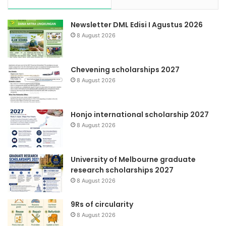
Newsletter DML Edisi I Agustus 2026
8 August 2026
Chevening scholarships 2027
8 August 2026
Honjo international scholarship 2027
8 August 2026
University of Melbourne graduate
research scholarships 2027
8 August 2026
9Rs of circularity
8 August 2026