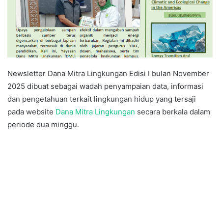
Newsletter Dana Mitra Lingkungan Edisi I bulan November
2025 dibuat sebagai wadah penyampaian data, informasi
dan pengetahuan terkait lingkungan hidup yang tersaji
pada website
Dana Mitra Lingkungan
secara berkala dalam
periode dua minggu.