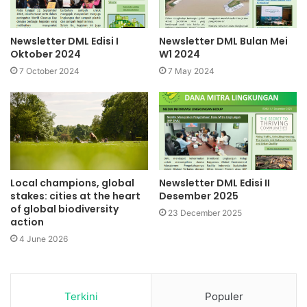
Newsletter DML Edisi I
Newsletter DML Bulan Mei
Oktober 2024
W1 2024
7 October 2024
7 May 2024
Local champions, global
Newsletter DML Edisi II
stakes: cities at the heart
Desember 2025
of global biodiversity
23 December 2025
action
4 June 2026
Terkini
Populer