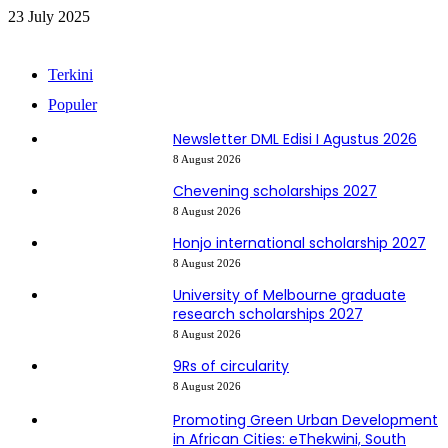
23 July 2025
Terkini
Populer
Newsletter DML Edisi I Agustus 2026
8 August 2026
Chevening scholarships 2027
8 August 2026
Honjo international scholarship 2027
8 August 2026
University of Melbourne graduate
research scholarships 2027
8 August 2026
9Rs of circularity
8 August 2026
Promoting Green Urban Development
in African Cities: eThekwini, South