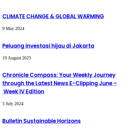
CLIMATE CHANGE & GLOBAL WARMING
9 May 2024
Peluang investasi hijau di Jakarta
19 August 2025
Chronicle Compass: Your Weekly Journey
through the Latest News E-Clipping June –
Week IV Edition
5 July 2024
Bulletin Sustainable Horizons