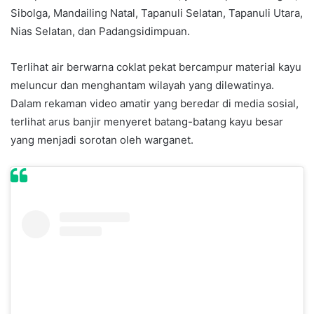
Sibolga, Mandailing Natal, Tapanuli Selatan, Tapanuli Utara,
Nias Selatan, dan Padangsidimpuan.
Terlihat air berwarna coklat pekat bercampur material kayu
meluncur dan menghantam wilayah yang dilewatinya.
Dalam rekaman video amatir yang beredar di media sosial,
terlihat arus banjir menyeret batang-batang kayu besar
yang menjadi sorotan oleh warganet.