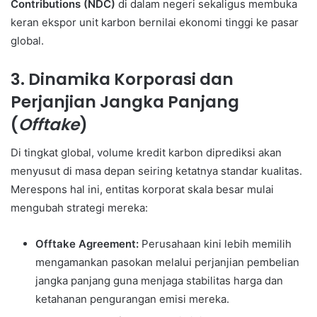
Contributions (NDC)
di dalam negeri sekaligus membuka
keran ekspor unit karbon bernilai ekonomi tinggi ke pasar
global.
3. Dinamika Korporasi dan
Perjanjian Jangka Panjang
(
Offtake
)
Di tingkat global, volume kredit karbon diprediksi akan
menyusut di masa depan seiring ketatnya standar kualitas.
Merespons hal ini, entitas korporat skala besar mulai
mengubah strategi mereka:
Offtake Agreement:
Perusahaan kini lebih memilih
mengamankan pasokan melalui perjanjian pembelian
jangka panjang guna menjaga stabilitas harga dan
ketahanan pengurangan emisi mereka.