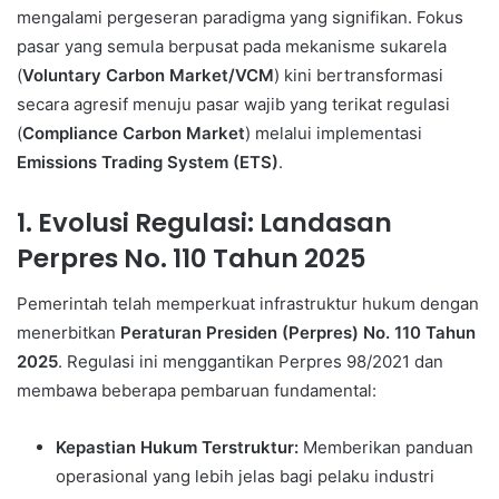
mengalami pergeseran paradigma yang signifikan. Fokus
pasar yang semula berpusat pada mekanisme sukarela
(
Voluntary Carbon Market/VCM
) kini bertransformasi
secara agresif menuju pasar wajib yang terikat regulasi
(
Compliance Carbon Market
) melalui implementasi
Emissions Trading System (ETS)
.
1. Evolusi Regulasi: Landasan
Perpres No. 110 Tahun 2025
Pemerintah telah memperkuat infrastruktur hukum dengan
menerbitkan
Peraturan Presiden (Perpres) No. 110 Tahun
2025
. Regulasi ini menggantikan Perpres 98/2021 dan
membawa beberapa pembaruan fundamental:
Kepastian Hukum Terstruktur:
Memberikan panduan
operasional yang lebih jelas bagi pelaku industri