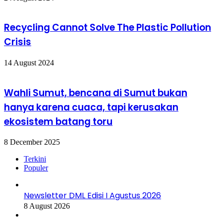
Recycling Cannot Solve The Plastic Pollution
Crisis
14 August 2024
Wahli Sumut, bencana di Sumut bukan
hanya karena cuaca, tapi kerusakan
ekosistem batang toru
8 December 2025
Terkini
Populer
Newsletter DML Edisi I Agustus 2026
8 August 2026