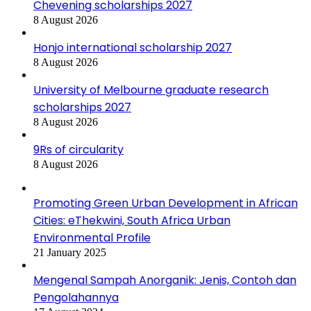
Chevening scholarships 2027
8 August 2026
Honjo international scholarship 2027
8 August 2026
University of Melbourne graduate research
scholarships 2027
8 August 2026
9Rs of circularity
8 August 2026
Promoting Green Urban Development in African
Cities: eThekwini, South Africa Urban
Environmental Profile
21 January 2025
Mengenal Sampah Anorganik: Jenis, Contoh dan
Pengolahannya