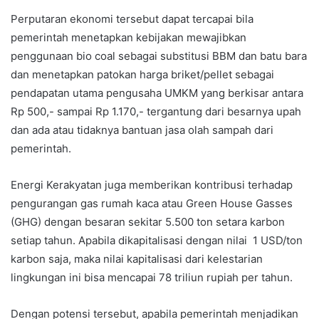
Perputaran ekonomi tersebut dapat tercapai bila
pemerintah menetapkan kebijakan mewajibkan
penggunaan bio coal sebagai substitusi BBM dan batu bara
dan menetapkan patokan harga briket/pellet sebagai
pendapatan utama pengusaha UMKM yang berkisar antara
Rp 500,- sampai Rp 1.170,- tergantung dari besarnya upah
dan ada atau tidaknya bantuan jasa olah sampah dari
pemerintah.
Energi Kerakyatan juga memberikan kontribusi terhadap
pengurangan gas rumah kaca atau Green House Gasses
(GHG) dengan besaran sekitar 5.500 ton setara karbon
setiap tahun. Apabila dikapitalisasi dengan nilai 1 USD/ton
karbon saja, maka nilai kapitalisasi dari kelestarian
lingkungan ini bisa mencapai 78 triliun rupiah per tahun.
Dengan potensi tersebut, apabila pemerintah menjadikan