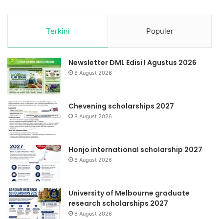
Terkini
Populer
Newsletter DML Edisi I Agustus 2026
8 August 2026
Chevening scholarships 2027
8 August 2026
Honjo international scholarship 2027
8 August 2026
University of Melbourne graduate
research scholarships 2027
8 August 2026