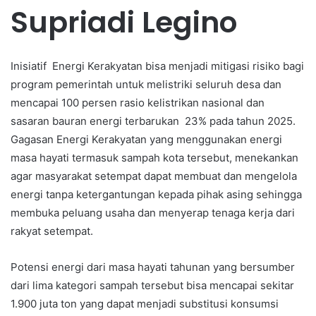
Supriadi Legino
Inisiatif Energi Kerakyatan bisa menjadi mitigasi risiko bagi
program pemerintah untuk melistriki seluruh desa dan
mencapai 100 persen rasio kelistrikan nasional dan
sasaran bauran energi terbarukan 23% pada tahun 2025.
Gagasan Energi Kerakyatan yang menggunakan energi
masa hayati termasuk sampah kota tersebut, menekankan
agar masyarakat setempat dapat membuat dan mengelola
energi tanpa ketergantungan kepada pihak asing sehingga
membuka peluang usaha dan menyerap tenaga kerja dari
rakyat setempat.
Potensi energi dari masa hayati tahunan yang bersumber
dari lima kategori sampah tersebut bisa mencapai sekitar
1.900 juta ton yang dapat menjadi substitusi konsumsi