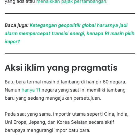
yang ada atau
menaikkan pajak pertambangan
.
Baca juga:
Ketegangan geopolitik global harusnya jadi
alarm mempercepat transisi energi, kenapa RI masih pilih
impor?
Aksi iklim yang pragmatis
Batu bara termal masih ditambang di hampir 60 negara.
Namun
hanya 11
negara yang saat ini memiliki tambang
baru yang sedang mengajukan persetujuan.
Pada saat yang sama, importir utama seperti Cina, India,
Uni Eropa, Jepang, dan Korea Selatan secara aktif
berupaya mengurangi impor batu bara.