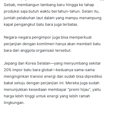
Sebab, membangun tambang baru hingga ke tahap
produksi saja butuh waktu bertahun-tahun. Selain itu,
jumlah pelabuhan laut dalam yang mampu menampung
kapal pengangkut batu bara juga terbatas.
Negara-negara pengimpor juga bisa memperkuat
perjanjian dengan komitmen hanya akan membeli batu
bara dari anggota organisasi tersebut.
Jepang dan Korea Selatan—yang menyumbang sekitar
20% impor batu bara global—keduanya sama-sama
menginginkan transisi energi dan sudah bisa diprediksi
bakal setuju dengan perjanjian ini. Mereka juga sudah
menunjukkan kesediaan membayar “premi hijau”, yaitu
harga lebih tinggi untuk energi yang lebih ramah
lingkungan.