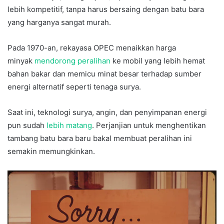
lebih kompetitif, tanpa harus bersaing dengan batu bara
yang harganya sangat murah.
Pada 1970-an, rekayasa OPEC menaikkan harga
minyak
mendorong peralihan
ke mobil yang lebih hemat
bahan bakar dan memicu minat besar terhadap sumber
energi alternatif seperti tenaga surya.
Saat ini, teknologi surya, angin, dan penyimpanan energi
pun sudah
lebih matang
. Perjanjian untuk menghentikan
tambang batu bara baru bakal membuat peralihan ini
semakin memungkinkan.