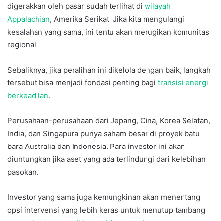
digerakkan oleh pasar sudah terlihat di
wilayah
Appalachian
, Amerika Serikat. Jika kita mengulangi
kesalahan yang sama, ini tentu akan merugikan komunitas
regional.
Sebaliknya, jika peralihan ini dikelola dengan baik, langkah
tersebut bisa menjadi fondasi penting bagi
transisi energi
berkeadilan
.
Perusahaan-perusahaan dari Jepang, Cina, Korea Selatan,
India, dan Singapura punya saham besar di proyek batu
bara Australia dan Indonesia. Para investor ini akan
diuntungkan jika aset yang ada terlindungi dari kelebihan
pasokan.
Investor yang sama juga kemungkinan akan menentang
opsi intervensi yang lebih keras untuk menutup tambang