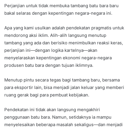
Perjanjian untuk tidak membuka tambang batu bara baru
bakal selaras dengan kepentingan negara-negara ini.
Apa yang kami usulkan adalah pendekatan pragmatis untuk
mendorong aksi iklim. Alih-alih langsung menutup
tambang yang ada dan berisiko menimbulkan reaksi keras,
perjanjian ini—dengan logika kartelnya—akan
menyelaraskan kepentingan ekonomi negara-negara
produsen batu bara dengan tujuan iklimnya.
Menutup pintu secara tegas bagi tambang baru, bersama
para eksportir lain, bisa menjadi jalan keluar yang memberi
ruang gerak bagi para pembuat kebijakan.
Pendekatan ini tidak akan langsung mengakhiri
penggunaan batu bara. Namun, setidaknya ia mampu
menyelesaikan beberapa masalah sekaligus—dan menjadi