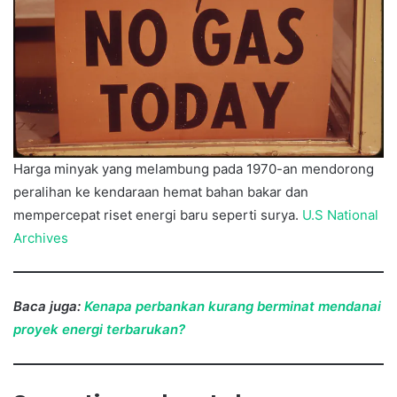
Harga minyak yang melambung pada 1970-an mendorong
peralihan ke kendaraan hemat bahan bakar dan
mempercepat riset energi baru seperti surya.
U.S National
Archives
Baca juga:
Kenapa perbankan kurang berminat mendanai
proyek energi terbarukan?