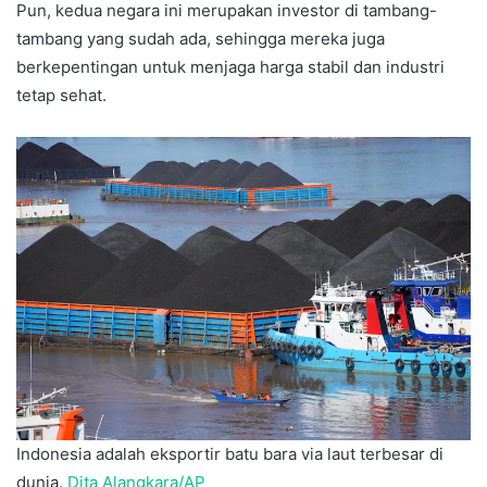
Pun, kedua negara ini merupakan investor di tambang-
tambang yang sudah ada, sehingga mereka juga
berkepentingan untuk menjaga harga stabil dan industri
tetap sehat.
Indonesia adalah eksportir batu bara via laut terbesar di
dunia.
Dita Alangkara/AP