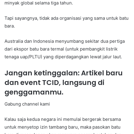
minyak global selama tiga tahun.
Tapi sayangnya, tidak ada organisasi yang sama untuk batu
bara.
Australia dan Indonesia menyumbang sekitar dua pertiga
dari ekspor batu bara termal (untuk pembangkit listrik
tenaga uap/PLTU) yang diperdagangkan lewat jalur laut.
Jangan ketinggalan: Artikel baru
dan event TCID, langsung di
genggamanmu.
Gabung channel kami
Kalau saja kedua negara ini memulai bergerak bersama
untuk menyetop izin tambang baru, maka pasokan batu