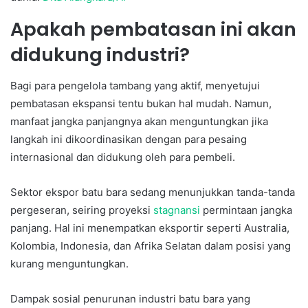
Apakah pembatasan ini akan
didukung industri?
Bagi para pengelola tambang yang aktif, menyetujui
pembatasan ekspansi tentu bukan hal mudah. Namun,
manfaat jangka panjangnya akan menguntungkan jika
langkah ini dikoordinasikan dengan para pesaing
internasional dan didukung oleh para pembeli.
Sektor ekspor batu bara sedang menunjukkan tanda-tanda
pergeseran, seiring proyeksi
stagnansi
permintaan jangka
panjang. Hal ini menempatkan eksportir seperti Australia,
Kolombia, Indonesia, dan Afrika Selatan dalam posisi yang
kurang menguntungkan.
Dampak sosial penurunan industri batu bara yang