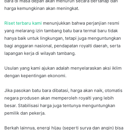
bara di masa depan akan menurun secara bertahap dan
harga kemungkinan akan meningkat.
Riset terbaru kami
menunjukkan bahwa perjanjian resmi
yang melarang izin tambang batu bara termal baru tidak
hanya baik untuk lingkungan, tetapi juga menguntungkan
bagi anggaran nasional, pendapatan royalti daerah, serta
lapangan kerja di wilayah tambang.
Usulan yang kami ajukan adalah menyelaraskan aksi iklim
dengan kepentingan ekonomi.
Jika pasokan batu bara dibatasi, harga akan naik, otomatis
negara produsen akan memperoleh royalti yang lebih
besar. Stabilisasi harga juga tentunya menguntungkan
pemilik dan pekerja.
Berkah lainnya, energi hijau (seperti surya dan angin) bisa