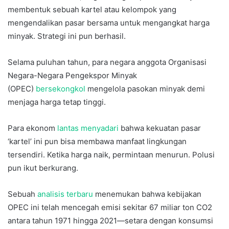
membentuk sebuah kartel atau kelompok yang
mengendalikan pasar bersama untuk mengangkat harga
minyak. Strategi ini pun berhasil.
Selama puluhan tahun, para negara anggota Organisasi
Negara-Negara Pengekspor Minyak
(OPEC)
bersekongkol
mengelola pasokan minyak demi
menjaga harga tetap tinggi.
Para ekonom
lantas menyadari
bahwa kekuatan pasar
‘kartel’ ini pun bisa membawa manfaat lingkungan
tersendiri. Ketika harga naik, permintaan menurun. Polusi
pun ikut berkurang.
Sebuah
analisis terbaru
menemukan bahwa kebijakan
OPEC ini telah mencegah emisi sekitar 67 miliar ton CO2
antara tahun 1971 hingga 2021—setara dengan konsumsi