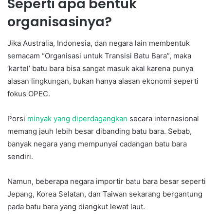
Seperti apa bentuk
organisasinya?
Jika Australia, Indonesia, dan negara lain membentuk
semacam “Organisasi untuk Transisi Batu Bara”, maka
‘kartel’ batu bara bisa sangat masuk akal karena punya
alasan lingkungan, bukan hanya alasan ekonomi seperti
fokus OPEC.
Porsi
minyak yang diperdagangkan
secara internasional
memang jauh lebih besar dibanding batu bara. Sebab,
banyak negara yang mempunyai cadangan batu bara
sendiri.
Namun, beberapa negara importir batu bara besar seperti
Jepang, Korea Selatan, dan Taiwan sekarang bergantung
pada batu bara yang diangkut lewat laut.