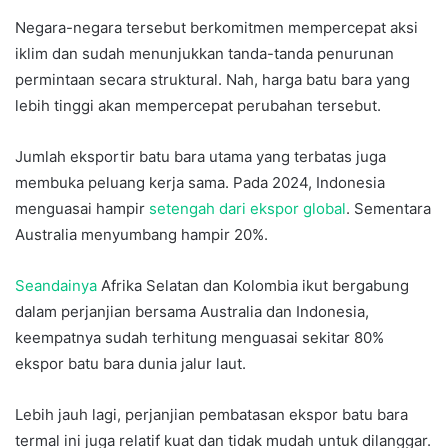
Negara-negara tersebut berkomitmen mempercepat aksi
iklim dan sudah menunjukkan tanda-tanda penurunan
permintaan secara struktural. Nah, harga batu bara yang
lebih tinggi akan mempercepat perubahan tersebut.
Jumlah eksportir batu bara utama yang terbatas juga
membuka peluang kerja sama. Pada 2024, Indonesia
menguasai hampir
setengah dari ekspor global
. Sementara
Australia menyumbang hampir 20%.
Seandainya
Afrika Selatan dan Kolombia ikut bergabung
dalam perjanjian bersama Australia dan Indonesia,
keempatnya sudah terhitung menguasai sekitar 80%
ekspor batu bara dunia jalur laut.
Lebih jauh lagi, perjanjian pembatasan ekspor batu bara
termal ini juga relatif kuat dan tidak mudah untuk dilanggar.