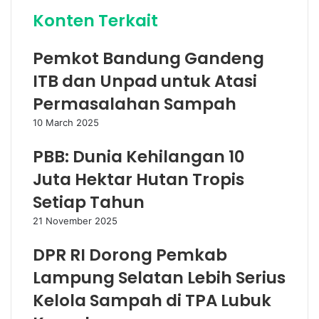
Konten Terkait
Pemkot Bandung Gandeng
ITB dan Unpad untuk Atasi
Permasalahan Sampah
10 March 2025
PBB: Dunia Kehilangan 10
Juta Hektar Hutan Tropis
Setiap Tahun
21 November 2025
DPR RI Dorong Pemkab
Lampung Selatan Lebih Serius
Kelola Sampah di TPA Lubuk