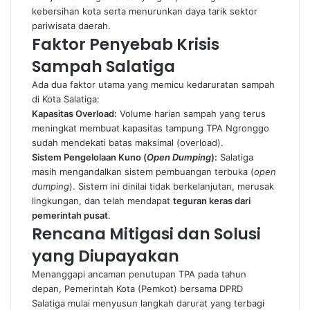
kebersihan kota serta menurunkan daya tarik sektor
pariwisata daerah.
Faktor Penyebab Krisis
Sampah Salatiga
Ada dua faktor utama yang memicu kedaruratan sampah
di Kota Salatiga:
Kapasitas Overload:
Volume harian sampah yang terus
meningkat membuat kapasitas tampung TPA Ngronggo
sudah mendekati batas maksimal (overload).
Sistem Pengelolaan Kuno (
Open Dumping
):
Salatiga
masih mengandalkan sistem pembuangan terbuka (
open
dumping
). Sistem ini dinilai tidak berkelanjutan, merusak
lingkungan, dan telah mendapat
teguran keras dari
pemerintah pusat
.
Rencana Mitigasi dan Solusi
yang Diupayakan
Menanggapi ancaman penutupan TPA pada tahun
depan, Pemerintah Kota (Pemkot) bersama DPRD
Salatiga mulai menyusun langkah darurat yang terbagi