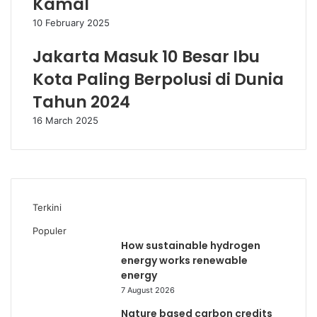
Kamal
10 February 2025
Jakarta Masuk 10 Besar Ibu
Kota Paling Berpolusi di Dunia
Tahun 2024
16 March 2025
Terkini
Populer
How sustainable hydrogen
energy works renewable
energy
7 August 2026
Nature based carbon credits