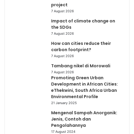
project
7 August 2026
Impact of climate change on
the SDGs
7 August 2026
How can cities reduce their
carbon footprint?
7 August 2026
Tambang nikel di Morowali
7 August 2026
Promoting Green Urban
Development in African Cities:
eThekwini, South Africa Urban
Environmental Profile
21 January 2025
Mengenal Sampah Anorganik:
Jenis, Contoh dan
Pengolahannya
17 August 2024