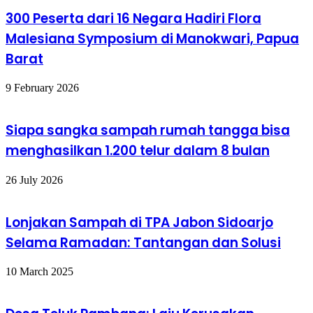
300 Peserta dari 16 Negara Hadiri Flora
Malesiana Symposium di Manokwari, Papua
Barat
9 February 2026
Siapa sangka sampah rumah tangga bisa
menghasilkan 1.200 telur dalam 8 bulan
26 July 2026
Lonjakan Sampah di TPA Jabon Sidoarjo
Selama Ramadan: Tantangan dan Solusi
10 March 2025