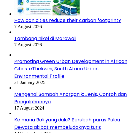
How can cities reduce their carbon footprint?
7 August 2026
Tambang nikel di Morowali
7 August 2026
Promoting Green Urban Development in African
Cities: eThekwini, South Africa Urban
Environmental Profile
21 January 2025
Mengenal Sampah Anorganik: Jenis, Contoh dan
Pengolahannya
17 August 2024
Ke mana Bali yang dulu? Berubah paras Pulau
Dewata akibat membeludaknya turis