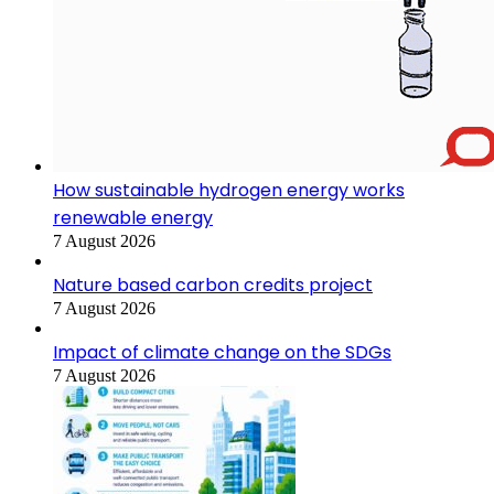
How sustainable hydrogen energy works
renewable energy
7 August 2026
Nature based carbon credits project
7 August 2026
Impact of climate change on the SDGs
7 August 2026