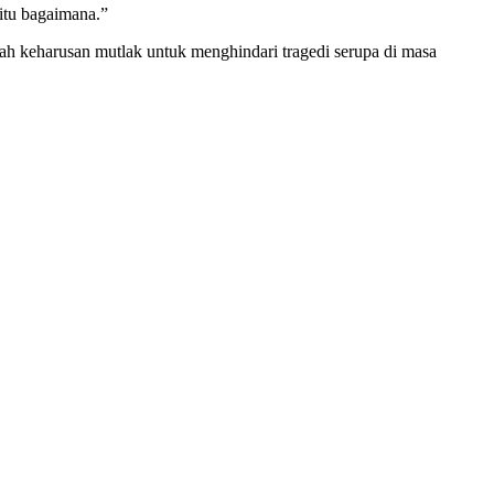
 itu bagaimana.”
ah keharusan mutlak untuk menghindari tragedi serupa di masa