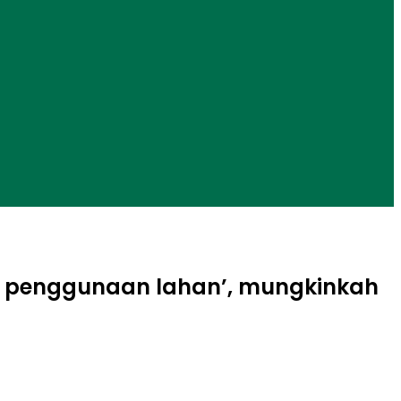
si penggunaan lahan’, mungkinkah