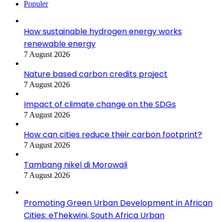
Populer
How sustainable hydrogen energy works
renewable energy
7 August 2026
Nature based carbon credits project
7 August 2026
Impact of climate change on the SDGs
7 August 2026
How can cities reduce their carbon footprint?
7 August 2026
Tambang nikel di Morowali
7 August 2026
Promoting Green Urban Development in African
Cities: eThekwini, South Africa Urban