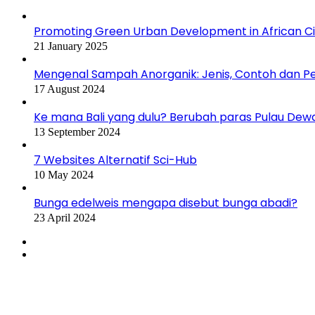
Promoting Green Urban Development in African Citi
21 January 2025
Mengenal Sampah Anorganik: Jenis, Contoh dan 
17 August 2024
Ke mana Bali yang dulu? Berubah paras Pulau Dew
13 September 2024
7 Websites Alternatif Sci-Hub
10 May 2024
Bunga edelweis mengapa disebut bunga abadi?
23 April 2024